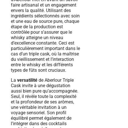
faire artisanal et un engagement
envers la qualité. Utilisant des
ingrédients sélectionnés avec soin
et une eau de source pure, chaque
étape de la production est
contrôlée pour s’assurer que le
whisky atteigne un niveau
d’excellence constante. Ceci est
particulièrement important dans le
cas d’un triple cask, où la maîtrise
du vieillissement et l’interaction
entre le whisky et les différents
types de fûts sont cruciaux.
La
versatilité
de Aberlour Triple
Cask invite à une dégustation
aussi bien pure qu’accompagnée.
Seul, il révèle toute la complexité
et la profondeur de ses arômes,
une véritable invitation à un
voyage sensoriel. Son profil
équilibré permet également de
l’intégrer dans des cocktails