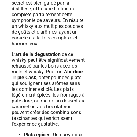
secret est bien gardé par la
distillerie, offre une finition qui
complète parfaitement cette
symphonie de saveurs. En résulte
un whisky aux multiples couches
de goûts et d’arômes, ayant un
caractère à la fois complexe et
harmonieux.
L’
art de la dégustation
de ce
whisky peut être significativement
rehaussé par les bons accords
mets et whisky. Pour un
Aberlour
Triple Cask
, opter pour des plats
qui soulignent ses arômes sans
les dominer est clé. Les plats
légèrement épicés, les fromages à
pâte dure, ou même un dessert au
caramel ou au chocolat noir
peuvent créer des combinaisons
fascinantes qui enrichissent
l’expérience gustative.
Plats épicés
: Un curry doux