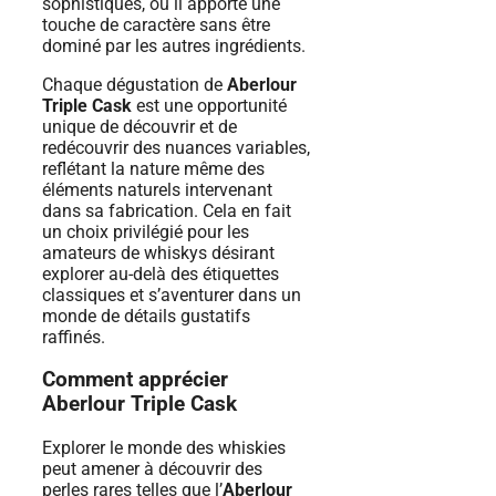
sophistiqués, où il apporte une
touche de caractère sans être
dominé par les autres ingrédients.
Chaque dégustation de
Aberlour
Triple Cask
est une opportunité
unique de découvrir et de
redécouvrir des nuances variables,
reflétant la nature même des
éléments naturels intervenant
dans sa fabrication. Cela en fait
un choix privilégié pour les
amateurs de whiskys désirant
explorer au-delà des étiquettes
classiques et s’aventurer dans un
monde de détails gustatifs
raffinés.
Comment apprécier
Aberlour Triple Cask
Explorer le monde des whiskies
peut amener à découvrir des
perles rares telles que l’
Aberlour