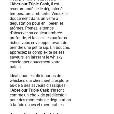
l’
Aberlour Triple Cask
, il est
recommandé de le déguster à
température ambiante. Versez-le
doucement dans un verre à
dégustation pour en libérer les
arômes. Prenez le temps
d’observer sa couleur ambrée
profonde, et laissez les parfums
riches vous envelopper avant de
prendre une petite sip. En bouche,
appréciez la complexité de ses
saveurs, en laissant le whisky
envelopper doucement votre
palais.
Idéal pour les aficionados de
whiskies qui cherchent à explorer
au-delà des saveurs classiques,
l’
Aberlour Triple Cask
s’inscrit
comme un choix de prédilection
pour des moments de dégustation
à la fois riches et mémorables.