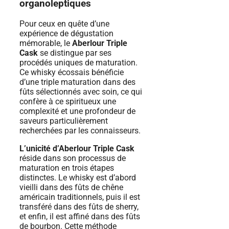
organoleptiques
Pour ceux en quête d’une
expérience de dégustation
mémorable, le
Aberlour Triple
Cask
se distingue par ses
procédés uniques de maturation.
Ce whisky écossais bénéficie
d’une triple maturation dans des
fûts sélectionnés avec soin, ce qui
confère à ce spiritueux une
complexité et une profondeur de
saveurs particulièrement
recherchées par les connaisseurs.
L’unicité d’Aberlour Triple Cask
réside dans son processus de
maturation en trois étapes
distinctes. Le whisky est d’abord
vieilli dans des fûts de chêne
américain traditionnels, puis il est
transféré dans des fûts de sherry,
et enfin, il est affiné dans des fûts
de bourbon. Cette méthode