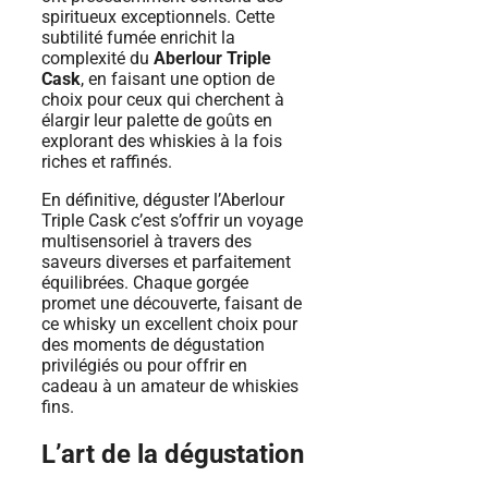
spiritueux exceptionnels. Cette
subtilité fumée enrichit la
complexité du
Aberlour Triple
Cask
, en faisant une option de
choix pour ceux qui cherchent à
élargir leur palette de goûts en
explorant des whiskies à la fois
riches et raffinés.
En définitive, déguster l’Aberlour
Triple Cask c’est s’offrir un voyage
multisensoriel à travers des
saveurs diverses et parfaitement
équilibrées. Chaque gorgée
promet une découverte, faisant de
ce whisky un excellent choix pour
des moments de dégustation
privilégiés ou pour offrir en
cadeau à un amateur de whiskies
fins.
L’art de la dégustation