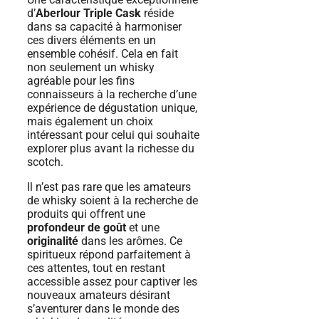
d’
Aberlour Triple Cask
réside
dans sa capacité à harmoniser
ces divers éléments en un
ensemble cohésif. Cela en fait
non seulement un whisky
agréable pour les fins
connaisseurs à la recherche d’une
expérience de dégustation unique,
mais également un choix
intéressant pour celui qui souhaite
explorer plus avant la richesse du
scotch.
Il n’est pas rare que les amateurs
de whisky soient à la recherche de
produits qui offrent une
profondeur de goût
et une
originalité
dans les arômes. Ce
spiritueux répond parfaitement à
ces attentes, tout en restant
accessible assez pour captiver les
nouveaux amateurs désirant
s’aventurer dans le monde des