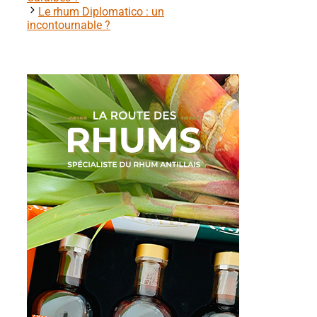
Le rhum Diplomatico : un
incontournable ?