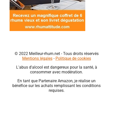
© 2022 Meilleur-rhum.net - Tous droits réservés
Mentions légales
-
Politique de cookies
L'abus d'alcool est dangereux pour la santé, à
consommer avec modération.
En tant que Partenaire Amazon, je réalise un
bénéfice sur les achats remplissant les conditions
requises.
Close
this