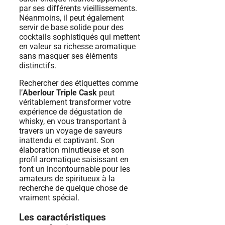
par ses différents vieillissements.
Néanmoins, il peut également
servir de base solide pour des
cocktails sophistiqués qui mettent
en valeur sa richesse aromatique
sans masquer ses éléments
distinctifs.
Rechercher des étiquettes comme
l’
Aberlour Triple Cask
peut
véritablement transformer votre
expérience de dégustation de
whisky, en vous transportant à
travers un voyage de saveurs
inattendu et captivant. Son
élaboration minutieuse et son
profil aromatique saisissant en
font un incontournable pour les
amateurs de spiritueux à la
recherche de quelque chose de
vraiment spécial.
Les caractéristiques