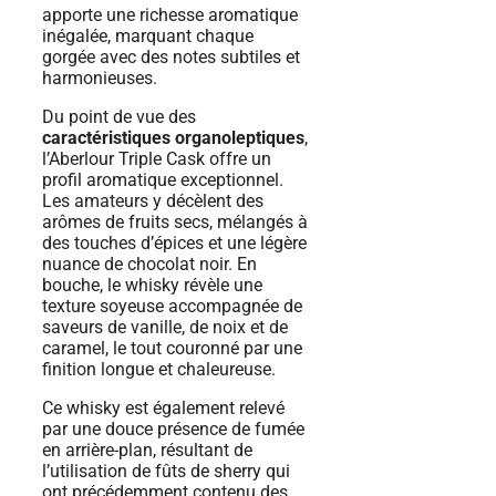
apporte une richesse aromatique
inégalée, marquant chaque
gorgée avec des notes subtiles et
harmonieuses.
Du point de vue des
caractéristiques organoleptiques
,
l’Aberlour Triple Cask offre un
profil aromatique exceptionnel.
Les amateurs y décèlent des
arômes de fruits secs, mélangés à
des touches d’épices et une légère
nuance de chocolat noir. En
bouche, le whisky révèle une
texture soyeuse accompagnée de
saveurs de vanille, de noix et de
caramel, le tout couronné par une
finition longue et chaleureuse.
Ce whisky est également relevé
par une douce présence de fumée
en arrière-plan, résultant de
l’utilisation de fûts de sherry qui
ont précédemment contenu des