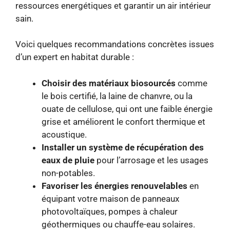
ressources energétiques et garantir un air intérieur
sain.
Voici quelques recommandations concrètes issues
d’un expert en habitat durable :
Choisir des matériaux biosourcés
comme
le bois certifié, la laine de chanvre, ou la
ouate de cellulose, qui ont une faible énergie
grise et améliorent le confort thermique et
acoustique.
Installer un système de récupération des
eaux de pluie
pour l’arrosage et les usages
non-potables.
Favoriser les énergies renouvelables
en
équipant votre maison de panneaux
photovoltaïques, pompes à chaleur
géothermiques ou chauffe-eau solaires.