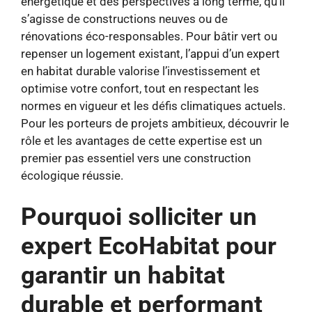
énergétique et des perspectives à long terme, qu’il
s’agisse de constructions neuves ou de
rénovations éco-responsables. Pour bâtir vert ou
repenser un logement existant, l’appui d’un expert
en habitat durable valorise l’investissement et
optimise votre confort, tout en respectant les
normes en vigueur et les défis climatiques actuels.
Pour les porteurs de projets ambitieux, découvrir le
rôle et les avantages de cette expertise est un
premier pas essentiel vers une construction
écologique réussie.
Pourquoi solliciter un
expert EcoHabitat pour
garantir un habitat
durable et performant