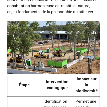
cohabitation harmonieuse entre bâti et nature,
enjeu fondamental de la philosophie du bâtir vert.
Impact sur
Intervention
Étape
la
écologique
biodiversité
Identification
Permet une