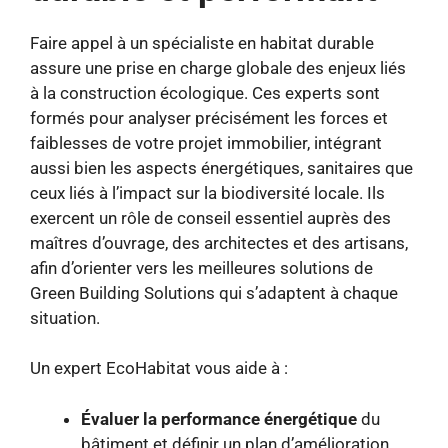
Faire appel à un spécialiste en habitat durable
assure une prise en charge globale des enjeux liés
à la construction écologique. Ces experts sont
formés pour analyser précisément les forces et
faiblesses de votre projet immobilier, intégrant
aussi bien les aspects énergétiques, sanitaires que
ceux liés à l’impact sur la biodiversité locale. Ils
exercent un rôle de conseil essentiel auprès des
maîtres d’ouvrage, des architectes et des artisans,
afin d’orienter vers les meilleures solutions de
Green Building Solutions qui s’adaptent à chaque
situation.
Un expert EcoHabitat vous aide à :
Évaluer la performance énergétique
du
bâtiment et définir un plan d’amélioration