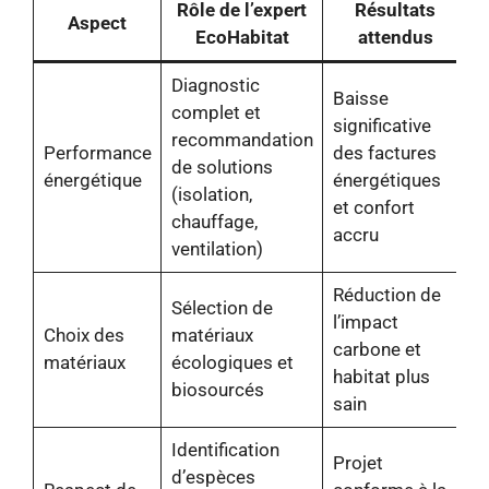
Rôle de l’expert
Résultats
Aspect
EcoHabitat
attendus
Diagnostic
Baisse
complet et
significative
recommandation
Performance
des factures
de solutions
énergétique
énergétiques
(isolation,
et confort
chauffage,
accru
ventilation)
Réduction de
Sélection de
l’impact
Choix des
matériaux
carbone et
matériaux
écologiques et
habitat plus
biosourcés
sain
Identification
Projet
d’espèces