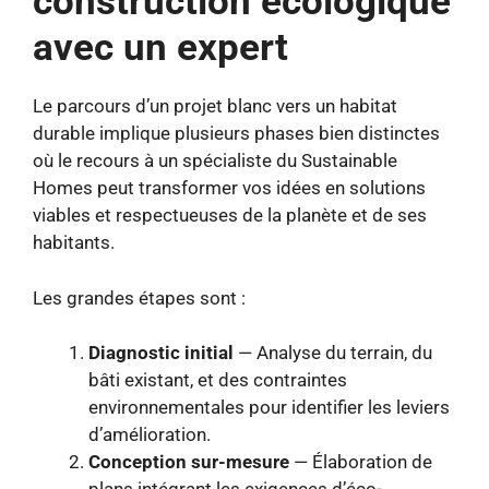
construction écologique
avec un expert
Le parcours d’un projet blanc vers un habitat
durable implique plusieurs phases bien distinctes
où le recours à un spécialiste du Sustainable
Homes peut transformer vos idées en solutions
viables et respectueuses de la planète et de ses
habitants.
Les grandes étapes sont :
Diagnostic initial
— Analyse du terrain, du
bâti existant, et des contraintes
environnementales pour identifier les leviers
d’amélioration.
Conception sur-mesure
— Élaboration de