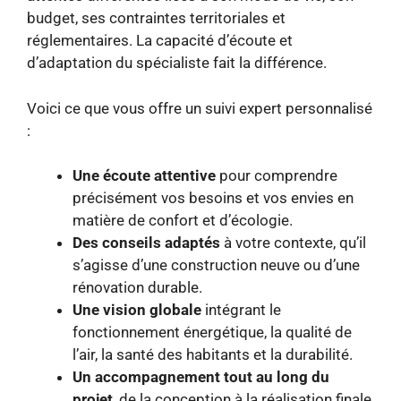
budget, ses contraintes territoriales et
réglementaires. La capacité d’écoute et
d’adaptation du spécialiste fait la différence.
Voici ce que vous offre un suivi expert personnalisé
:
Une écoute attentive
pour comprendre
précisément vos besoins et vos envies en
matière de confort et d’écologie.
Des conseils adaptés
à votre contexte, qu’il
s’agisse d’une construction neuve ou d’une
rénovation durable.
Une vision globale
intégrant le
fonctionnement énergétique, la qualité de
l’air, la santé des habitants et la durabilité.
Un accompagnement tout au long du
projet
, de la conception à la réalisation finale,