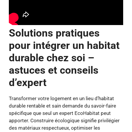
Solutions pratiques
pour intégrer un habitat
durable chez soi –
astuces et conseils
d’expert
Transformer votre logement en un lieu d’habitat
durable rentable et sain demande du savoir-faire
spécifique que seul un expert EcoHabitat peut
apporter. Construire écologique signifie privilégier
des matériaux respectueux, optimiser les