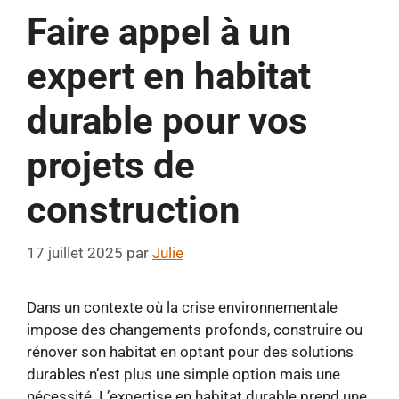
Faire appel à un
expert en habitat
durable pour vos
projets de
construction
17 juillet 2025
par
Julie
Dans un contexte où la crise environnementale
impose des changements profonds, construire ou
rénover son habitat en optant pour des solutions
durables n’est plus une simple option mais une
nécessité. L’expertise en habitat durable prend une