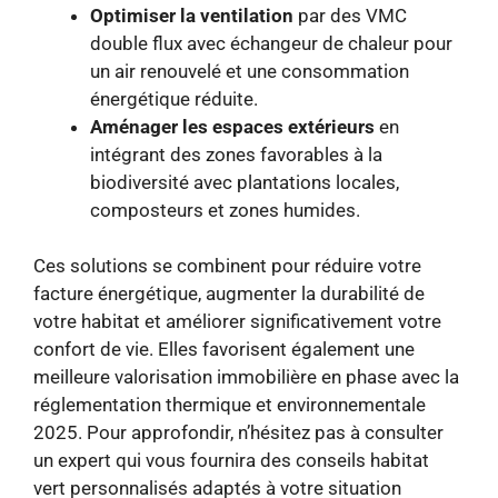
Optimiser la ventilation
par des VMC
double flux avec échangeur de chaleur pour
un air renouvelé et une consommation
énergétique réduite.
Aménager les espaces extérieurs
en
intégrant des zones favorables à la
biodiversité avec plantations locales,
composteurs et zones humides.
Ces solutions se combinent pour réduire votre
facture énergétique, augmenter la durabilité de
votre habitat et améliorer significativement votre
confort de vie. Elles favorisent également une
meilleure valorisation immobilière en phase avec la
réglementation thermique et environnementale
2025. Pour approfondir, n’hésitez pas à consulter
un expert qui vous fournira des conseils habitat
vert personnalisés adaptés à votre situation