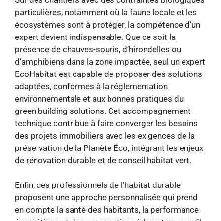
particulières, notamment où la faune locale et les
écosystèmes sont à protéger, la compétence d’un
expert devient indispensable. Que ce soit la
présence de chauves-souris, d’hirondelles ou
d’amphibiens dans la zone impactée, seul un expert
EcoHabitat est capable de proposer des solutions
adaptées, conformes à la réglementation
environnementale et aux bonnes pratiques du
green building solutions. Cet accompagnement
technique contribue à faire converger les besoins
des projets immobiliers avec les exigences de la
préservation de la Planète Éco, intégrant les enjeux
de rénovation durable et de conseil habitat vert.
Enfin, ces professionnels de l’habitat durable
proposent une approche personnalisée qui prend
en compte la santé des habitants, la performance