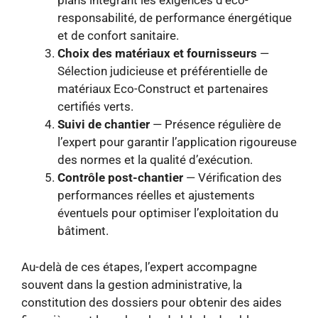
plans intégrant les exigences d’éco-
responsabilité, de performance énergétique
et de confort sanitaire.
Choix des matériaux et fournisseurs
—
Sélection judicieuse et préférentielle de
matériaux Eco-Construct et partenaires
certifiés verts.
Suivi de chantier
— Présence régulière de
l’expert pour garantir l’application rigoureuse
des normes et la qualité d’exécution.
Contrôle post-chantier
— Vérification des
performances réelles et ajustements
éventuels pour optimiser l’exploitation du
bâtiment.
Au-delà de ces étapes, l’expert accompagne
souvent dans la gestion administrative, la
constitution des dossiers pour obtenir des aides