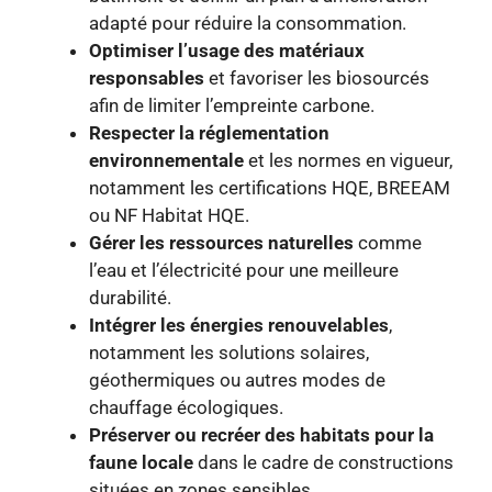
adapté pour réduire la consommation.
Optimiser l’usage des matériaux
responsables
et favoriser les biosourcés
afin de limiter l’empreinte carbone.
Respecter la réglementation
environnementale
et les normes en vigueur,
notamment les certifications HQE, BREEAM
ou NF Habitat HQE.
Gérer les ressources naturelles
comme
l’eau et l’électricité pour une meilleure
durabilité.
Intégrer les énergies renouvelables
,
notamment les solutions solaires,
géothermiques ou autres modes de
chauffage écologiques.
Préserver ou recréer des habitats pour la
faune locale
dans le cadre de constructions
situées en zones sensibles.