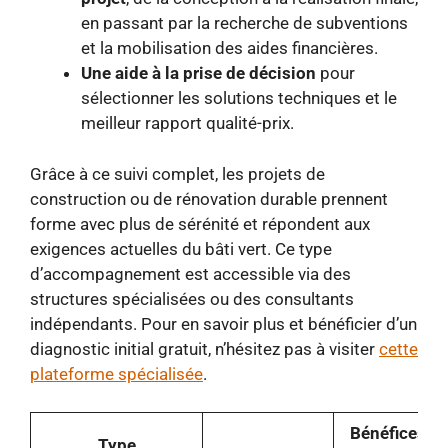
en passant par la recherche de subventions
et la mobilisation des aides financières.
Une aide à la prise de décision
pour
sélectionner les solutions techniques et le
meilleur rapport qualité-prix.
Grâce à ce suivi complet, les projets de
construction ou de rénovation durable prennent
forme avec plus de sérénité et répondent aux
exigences actuelles du bâti vert. Ce type
d’accompagnement est accessible via des
structures spécialisées ou des consultants
indépendants. Pour en savoir plus et bénéficier d’un
diagnostic initial gratuit, n’hésitez pas à visiter
cette
plateforme spécialisée
.
Bénéfices
Type