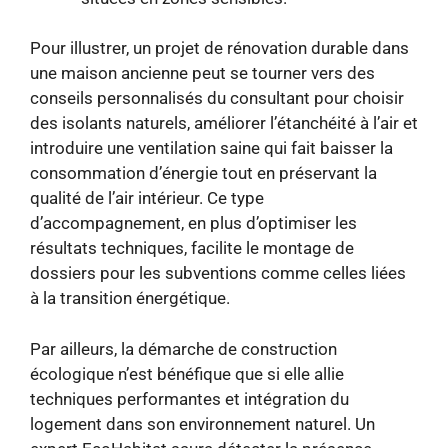
Pour illustrer, un projet de rénovation durable dans
une maison ancienne peut se tourner vers des
conseils personnalisés du consultant pour choisir
des isolants naturels, améliorer l’étanchéité à l’air et
introduire une ventilation saine qui fait baisser la
consommation d’énergie tout en préservant la
qualité de l’air intérieur. Ce type
d’accompagnement, en plus d’optimiser les
résultats techniques, facilite le montage de
dossiers pour les subventions comme celles liées
à la transition énergétique.
Par ailleurs, la démarche de construction
écologique n’est bénéfique que si elle allie
techniques performantes et intégration du
logement dans son environnement naturel. Un