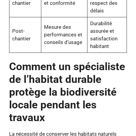
chantier
et conformité
respect des
délais
Durabilité
Mesure des
Post-
assurée et
performances et
chantier
satisfaction
conseils d’usage
habitant
Comment un spécialiste
de l’habitat durable
protège la biodiversité
locale pendant les
travaux
La nécessité de conserver les habitats naturels