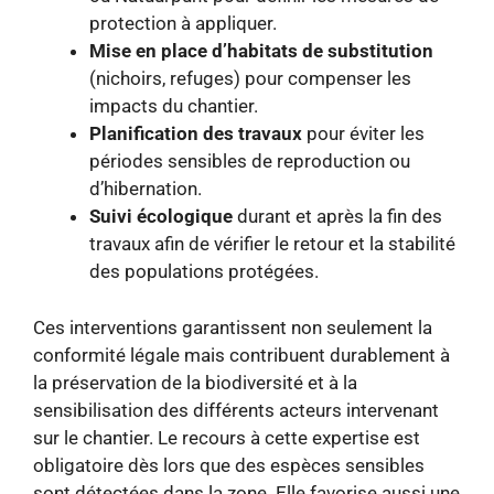
protection à appliquer.
Mise en place d’habitats de substitution
(nichoirs, refuges) pour compenser les
impacts du chantier.
Planification des travaux
pour éviter les
périodes sensibles de reproduction ou
d’hibernation.
Suivi écologique
durant et après la fin des
travaux afin de vérifier le retour et la stabilité
des populations protégées.
Ces interventions garantissent non seulement la
conformité légale mais contribuent durablement à
la préservation de la biodiversité et à la
sensibilisation des différents acteurs intervenant
sur le chantier. Le recours à cette expertise est
obligatoire dès lors que des espèces sensibles
sont détectées dans la zone. Elle favorise aussi une