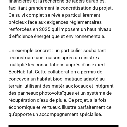
financières et la recherche de labels durables,
facilitant grandement la concrétisation du projet.
Ce suivi complet se révèle particulièrement
précieux face aux exigences réglementaires
renforcées en 2025 qui imposent un haut niveau
d’efficience énergétique et environnementale.
Un exemple concret : un particulier souhaitant
reconstruire une maison après un sinistre a
multiplié les consultations auprès d’un expert
EcoHabitat. Cette collaboration a permis de
concevoir un habitat bioclimatique adapté au
terrain, utilisant des matériaux locaux et intégrant
des panneaux photovoltaïques et un système de
récupération d’eau de pluie. Ce projet, à la fois
économique et vertueux, illustre parfaitement ce
qu’apporte un accompagnement spécialisé.