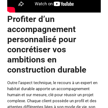
Profiter d’un
accompagnement
personnalisé pour
concrétiser vos
ambitions en
construction durable
Outre l’aspect technique, le recours à un expert en
habitat durable apporte un accompagnement
humain et sur mesure, clé pour réussir un projet
complexe. Chaque client possède un profil et des
attentes différentes liées à son mode de vie, son