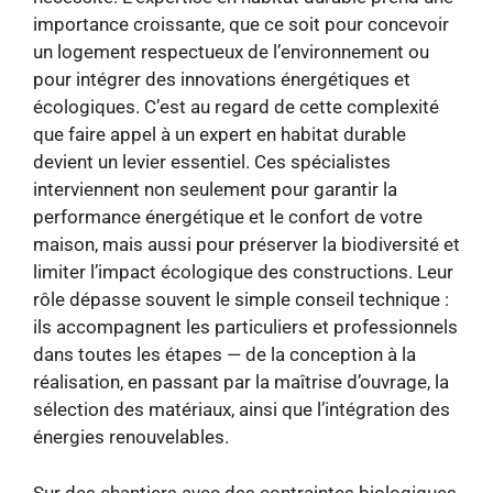
importance croissante, que ce soit pour concevoir
un logement respectueux de l’environnement ou
pour intégrer des innovations énergétiques et
écologiques. C’est au regard de cette complexité
que faire appel à un expert en habitat durable
devient un levier essentiel. Ces spécialistes
interviennent non seulement pour garantir la
performance énergétique et le confort de votre
maison, mais aussi pour préserver la biodiversité et
limiter l’impact écologique des constructions. Leur
rôle dépasse souvent le simple conseil technique :
ils accompagnent les particuliers et professionnels
dans toutes les étapes — de la conception à la
réalisation, en passant par la maîtrise d’ouvrage, la
sélection des matériaux, ainsi que l’intégration des
énergies renouvelables.
Sur des chantiers avec des contraintes biologiques