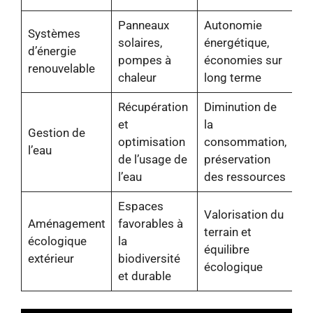
Panneaux
Autonomie
Systèmes
solaires,
énergétique,
d’énergie
pompes à
économies sur
renouvelable
chaleur
long terme
Récupération
Diminution de
et
la
Gestion de
optimisation
consommation,
l’eau
de l’usage de
préservation
l’eau
des ressources
Espaces
Valorisation du
Aménagement
favorables à
terrain et
écologique
la
équilibre
extérieur
biodiversité
écologique
et durable