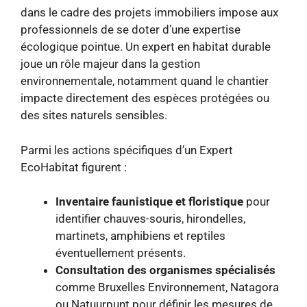
dans le cadre des projets immobiliers impose aux
professionnels de se doter d’une expertise
écologique pointue. Un expert en habitat durable
joue un rôle majeur dans la gestion
environnementale, notamment quand le chantier
impacte directement des espèces protégées ou
des sites naturels sensibles.
Parmi les actions spécifiques d’un Expert
EcoHabitat figurent :
Inventaire faunistique et floristique
pour
identifier chauves-souris, hirondelles,
martinets, amphibiens et reptiles
éventuellement présents.
Consultation des organismes spécialisés
comme Bruxelles Environnement, Natagora
ou Natuurpunt pour définir les mesures de