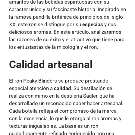
amantes de las bebidas espirituosas con su
carácter único y su fascinante historia. Inspirado en
la famosa pandilla británica de principios del siglo
XX, este ron se distingue por su
especias
y sus
deliciosos aromas. En este artículo, analizaremos
las razones de su éxito y el atractivo que tiene para
los entusiastas de la mixología y el ron.
Calidad artesanal
El ron Peaky Blinders se produce prestando
especial atención a
calidad
. Su destilación se
realiza con mimo en la destilería Sadler, que ha
desarrollado un reconocido saber hacer artesanal.
Cada botella refleja el compromiso de la marca
con la excelencia, lo que le otorga al ron aromas y
texturas inigualables. La base es un ron
cuidadosamente refinado enriquecido con una