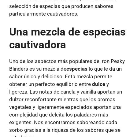
selección de especias que producen sabores
particularmente cautivadores.
Una mezcla de especias
cautivadora
Uno de los aspectos más populares del ron Peaky
Blinders es su mezcla de
especias
lo que le da un
sabor único y delicioso. Esta mezcla permite
obtener un perfecto equilibrio entre
dulce
y
ligereza. Las notas de canela y vainilla aportan un
dulzor reconfortante mientras que los aromas
vegetales y ligeramente especiados aportan una
complejidad que deleita los paladares más
exigentes. Nos encontramos saboreando cada
sorbo gracias a la riqueza de los sabores que se