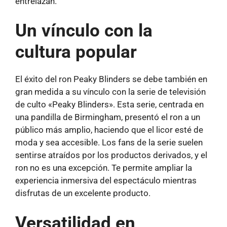
entrelazan.
Un vínculo con la
cultura popular
El éxito del ron Peaky Blinders se debe también en
gran medida a su vínculo con la serie de televisión
de culto «Peaky Blinders». Esta serie, centrada en
una pandilla de Birmingham, presentó el ron a un
público más amplio, haciendo que el licor esté de
moda y sea accesible. Los fans de la serie suelen
sentirse atraídos por los productos derivados, y el
ron no es una excepción. Te permite ampliar la
experiencia inmersiva del espectáculo mientras
disfrutas de un excelente producto.
Versatilidad en