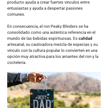
producto ayuda a crear fuertes vínculos entre
entusiastas y ayuda a despertar pasiones
comunes.
En consecuencia, el ron Peaky Blinders se ha
consolidado como una auténtica referencia en el
mundo de las bebidas espirituosas. Es
calidad
artesanal, su cautivadora mezcla de especias y su
vínculo con la cultura popular lo convierten en una
opción muy atractiva para los amantes del ron y la
coctelería.