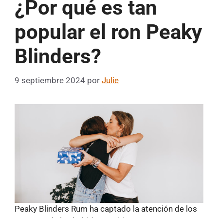
¿Por qué es tan
popular el ron Peaky
Blinders?
9 septiembre 2024
por
Julie
Peaky Blinders Rum ha captado la atención de los