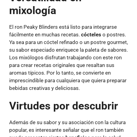
mixología
El ron Peaky Blinders está listo para integrarse
fácilmente en muchas recetas.
cócteles
o postres.
Ya sea para un cóctel refinado o un postre gourmet,
su sabor especiado enriquece la paleta de sabores.
Los mixólogos disfrutan trabajando con este ron
para crear recetas originales que resaltan sus
aromas típicos. Por lo tanto, se convierte en
imprescindible para cualquiera que quiera preparar
bebidas creativas y deliciosas.
Virtudes por descubrir
Además de su sabor y su asociación con la cultura
popular, es interesante señalar que el ron también