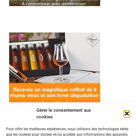
Gérer le consentement aux
cookies
Pour offrir les meilleures expériences, nous utilisons des technologies telles
que les cookies pour stocker et/ou accéder aux informations des appareils.