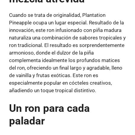
Cuando se trata de originalidad, Plantation
Pineapple ocupa un lugar especial. Resultado de la
innovación, este ron infusionado con piña madura
naturaliza una combinación de sabores tropicales y
ron tradicional. El resultado es sorprendentemente
armonioso, donde el dulzor de la piña
complementa idealmente los profundos matices
del ron, ofreciendo un final largo y agradable, lleno
de vainilla y frutas exóticas. Este ron es
especialmente popular en cócteles creativos,
añadiendo un toque tropical distintivo.
Un ron para cada
paladar