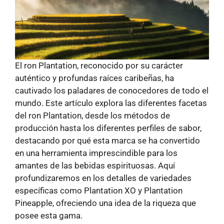
El ron Plantation, reconocido por su carácter
auténtico y profundas raíces caribeñas, ha
cautivado los paladares de conocedores de todo el
mundo. Este artículo explora las diferentes facetas
del ron Plantation, desde los métodos de
producción hasta los diferentes perfiles de sabor,
destacando por qué esta marca se ha convertido
en una herramienta imprescindible para los
amantes de las bebidas espirituosas. Aquí
profundizaremos en los detalles de variedades
específicas como Plantation XO y Plantation
Pineapple, ofreciendo una idea de la riqueza que
posee esta gama.