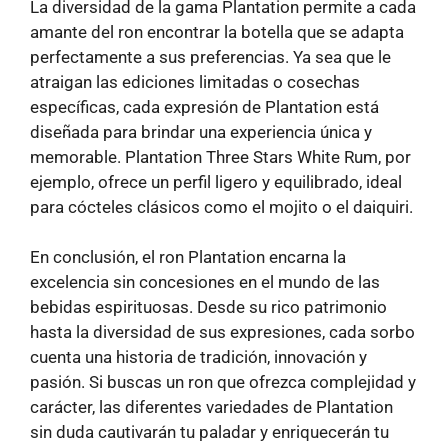
La diversidad de la gama Plantation permite a cada
amante del ron encontrar la botella que se adapta
perfectamente a sus preferencias. Ya sea que le
atraigan las ediciones limitadas o cosechas
específicas, cada expresión de Plantation está
diseñada para brindar una experiencia única y
memorable. Plantation Three Stars White Rum, por
ejemplo, ofrece un perfil ligero y equilibrado, ideal
para cócteles clásicos como el mojito o el daiquiri.
En conclusión, el ron Plantation encarna la
excelencia sin concesiones en el mundo de las
bebidas espirituosas. Desde su rico patrimonio
hasta la diversidad de sus expresiones, cada sorbo
cuenta una historia de tradición, innovación y
pasión. Si buscas un ron que ofrezca complejidad y
carácter, las diferentes variedades de Plantation
sin duda cautivarán tu paladar y enriquecerán tu