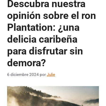
Descubra nuestra
opinión sobre el ron
Plantation: ¿una
delicia caribeña
para disfrutar sin
demora?
6 diciembre 2024
por
Julie