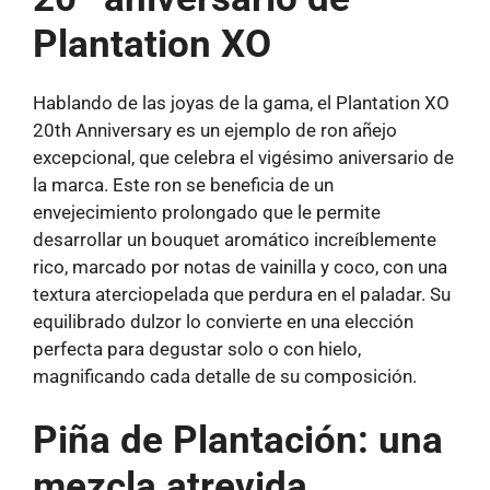
Plantation XO
Hablando de las joyas de la gama, el Plantation XO
20th Anniversary es un ejemplo de ron añejo
excepcional, que celebra el vigésimo aniversario de
la marca. Este ron se beneficia de un
envejecimiento prolongado que le permite
desarrollar un bouquet aromático increíblemente
rico, marcado por notas de vainilla y coco, con una
textura aterciopelada que perdura en el paladar. Su
equilibrado dulzor lo convierte en una elección
perfecta para degustar solo o con hielo,
magnificando cada detalle de su composición.
Piña de Plantación: una
mezcla atrevida