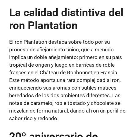
La calidad distintiva del
ron Plantation
El ron Plantation destaca sobre todo por su
proceso de añejamiento único, que a menudo
implica un doble añejamiento: primero en su país
tropical de origen y luego en barricas de roble
francés en el Château de Bonbonnet en Francia.
Este método aporta una rara complejidad al ron,
enriqueciendo sus aromas con sutiles matices
heredados de los dos ambientes diferentes. Las
notas de caramelo, roble tostado y chocolate se
mezclan de forma natural, dando al ron un perfil de
sabor rico y redondo.
20º aniversario de