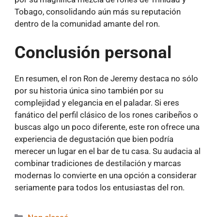
Tobago, consolidando aún más su reputación
dentro de la comunidad amante del ron.
Conclusión personal
En resumen, el ron Ron de Jeremy destaca no sólo
por su historia única sino también por su
complejidad y elegancia en el paladar. Si eres
fanático del perfil clásico de los rones caribeños o
buscas algo un poco diferente, este ron ofrece una
experiencia de degustación que bien podría
merecer un lugar en el bar de tu casa. Su audacia al
combinar tradiciones de destilación y marcas
modernas lo convierte en una opción a considerar
seriamente para todos los entusiastas del ron.
Categorías