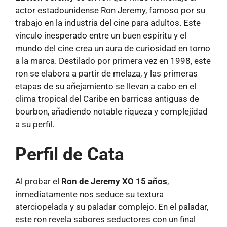
actor estadounidense Ron Jeremy, famoso por su
trabajo en la industria del cine para adultos. Este
vínculo inesperado entre un buen espíritu y el
mundo del cine crea un aura de curiosidad en torno
a la marca. Destilado por primera vez en 1998, este
ron se elabora a partir de melaza, y las primeras
etapas de su añejamiento se llevan a cabo en el
clima tropical del Caribe en barricas antiguas de
bourbon, añadiendo notable riqueza y complejidad
a su perfil.
Perfil de Cata
Al probar el
Ron de Jeremy XO 15 años
,
inmediatamente nos seduce su textura
aterciopelada y su paladar complejo. En el paladar,
este ron revela sabores seductores con un final