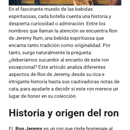
En el fascinante mundo de las bebidas
espirituosas, cada botella cuenta una historia y
despierta curiosidad o admiración. Entre los
nombres que llaman la atención se encuentra Ron
de Jeremy Rum, una bebida espirituosa que
encarna tanto tradición como originalidad. Por
tanto, surge naturalmente la pregunta:
¿deberíamos sucumbir al encanto de este ron
excepcional? Este artículo analiza diferentes
aspectos de Ron de Jeremy, desde su rica e
intrigante historia hasta sus cautivadoras notas de
cata, para ayudarle a decidir si este ron merece un
lugar de honor en su colección.
Historia y origen del ron
EL
Ron Jeremy
es un ron que rinde homenaje al