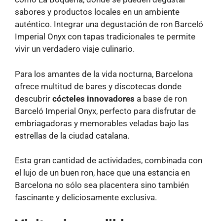
sabores y productos locales en un ambiente
auténtico. Integrar una degustación de ron Barceló
Imperial Onyx con tapas tradicionales te permite
vivir un verdadero viaje culinario.
Para los amantes de la vida nocturna, Barcelona
ofrece multitud de bares y discotecas donde
descubrir
cócteles innovadores
a base de ron
Barceló Imperial Onyx, perfecto para disfrutar de
embriagadoras y memorables veladas bajo las
estrellas de la ciudad catalana.
Esta gran cantidad de actividades, combinada con
el lujo de un buen ron, hace que una estancia en
Barcelona no sólo sea placentera sino también
fascinante y deliciosamente exclusiva.