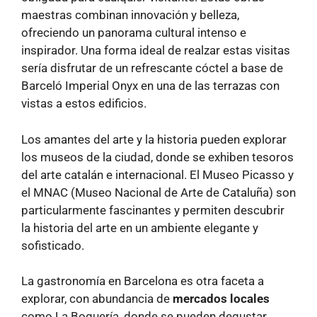
maestras combinan innovación y belleza,
ofreciendo un panorama cultural intenso e
inspirador. Una forma ideal de realzar estas visitas
sería disfrutar de un refrescante cóctel a base de
Barceló Imperial Onyx en una de las terrazas con
vistas a estos edificios.
Los amantes del arte y la historia pueden explorar
los museos de la ciudad, donde se exhiben tesoros
del arte catalán e internacional. El Museo Picasso y
el MNAC (Museo Nacional de Arte de Cataluña) son
particularmente fascinantes y permiten descubrir
la historia del arte en un ambiente elegante y
sofisticado.
La gastronomía en Barcelona es otra faceta a
explorar, con abundancia de
mercados locales
como La Boquería, donde se pueden degustar