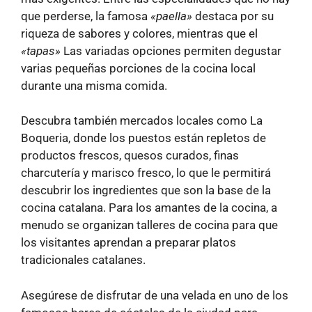
que perderse, la famosa
«paella»
destaca por su
riqueza de sabores y colores, mientras que el
«tapas»
Las variadas opciones permiten degustar
varias pequeñas porciones de la cocina local
durante una misma comida.
Descubra también mercados locales como La
Boqueria, donde los puestos están repletos de
productos frescos, quesos curados, finas
charcutería y marisco fresco, lo que le permitirá
descubrir los ingredientes que son la base de la
cocina catalana. Para los amantes de la cocina, a
menudo se organizan talleres de cocina para que
los visitantes aprendan a preparar platos
tradicionales catalanes.
Asegúrese de disfrutar de una velada en uno de los