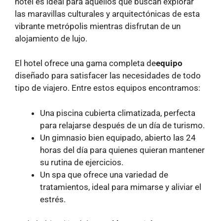
hotel es ideal para aquellos que buscan explorar
las maravillas culturales y arquitectónicas de esta
vibrante metrópolis mientras disfrutan de un
alojamiento de lujo.
El hotel ofrece una gama completa de
equipo
diseñado para satisfacer las necesidades de todo
tipo de viajero. Entre estos equipos encontramos:
Una piscina cubierta climatizada, perfecta
para relajarse después de un día de turismo.
Un gimnasio bien equipado, abierto las 24
horas del día para quienes quieran mantener
su rutina de ejercicios.
Un spa que ofrece una variedad de
tratamientos, ideal para mimarse y aliviar el
estrés.