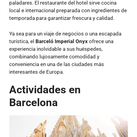
paladares. El restaurante del hotel sirve cocina
local e internacional preparada con ingredientes de
temporada para garantizar frescura y calidad.
Ya sea para un viaje de negocios o una escapada
turística, el
Barceló Imperial Onyx
ofrece una
experiencia inolvidable a sus huéspedes,
combinando lujosamente comodidad y
conveniencia en una de las ciudades más
interesantes de Europa.
Actividades en
Barcelona