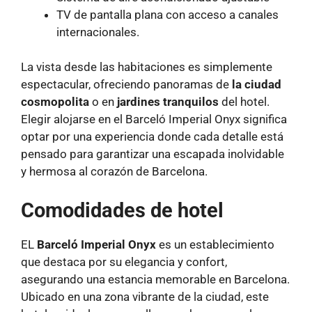
TV de pantalla plana con acceso a canales
internacionales.
La vista desde las habitaciones es simplemente
espectacular, ofreciendo panoramas de
la ciudad
cosmopolita
o en
jardines tranquilos
del hotel.
Elegir alojarse en el Barceló Imperial Onyx significa
optar por una experiencia donde cada detalle está
pensado para garantizar una escapada inolvidable
y hermosa al corazón de Barcelona.
Comodidades de hotel
EL
Barceló Imperial Onyx
es un establecimiento
que destaca por su elegancia y confort,
asegurando una estancia memorable en Barcelona.
Ubicado en una zona vibrante de la ciudad, este