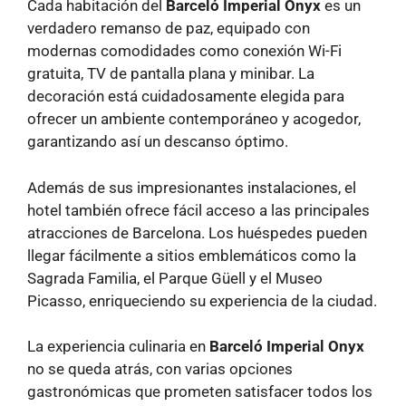
Cada habitación del
Barceló Imperial Onyx
es un
verdadero remanso de paz, equipado con
modernas comodidades como conexión Wi-Fi
gratuita, TV de pantalla plana y minibar. La
decoración está cuidadosamente elegida para
ofrecer un ambiente contemporáneo y acogedor,
garantizando así un descanso óptimo.
Además de sus impresionantes instalaciones, el
hotel también ofrece fácil acceso a las principales
atracciones de Barcelona. Los huéspedes pueden
llegar fácilmente a sitios emblemáticos como la
Sagrada Familia, el Parque Güell y el Museo
Picasso, enriqueciendo su experiencia de la ciudad.
La experiencia culinaria en
Barceló Imperial Onyx
no se queda atrás, con varias opciones
gastronómicas que prometen satisfacer todos los