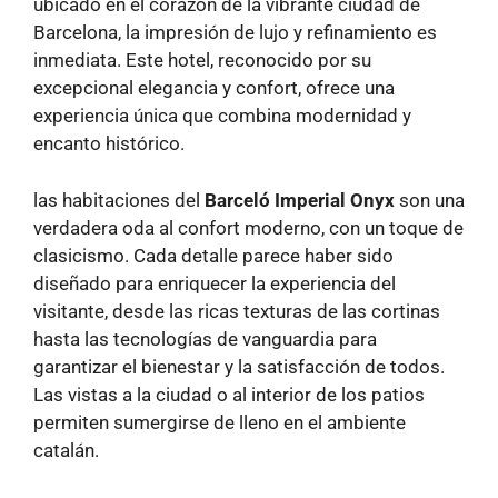
ubicado en el corazón de la vibrante ciudad de
Barcelona, ​​la impresión de lujo y refinamiento es
inmediata. Este hotel, reconocido por su
excepcional elegancia y confort, ofrece una
experiencia única que combina modernidad y
encanto histórico.
las habitaciones del
Barceló Imperial Onyx
son una
verdadera oda al confort moderno, con un toque de
clasicismo. Cada detalle parece haber sido
diseñado para enriquecer la experiencia del
visitante, desde las ricas texturas de las cortinas
hasta las tecnologías de vanguardia para
garantizar el bienestar y la satisfacción de todos.
Las vistas a la ciudad o al interior de los patios
permiten sumergirse de lleno en el ambiente
catalán.