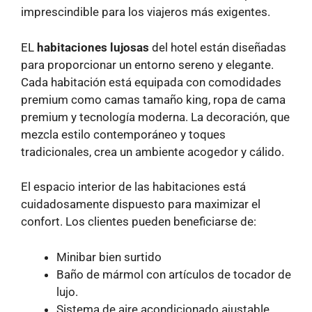
imprescindible para los viajeros más exigentes.
EL
habitaciones lujosas
del hotel están diseñadas
para proporcionar un entorno sereno y elegante.
Cada habitación está equipada con comodidades
premium como camas tamaño king, ropa de cama
premium y tecnología moderna. La decoración, que
mezcla estilo contemporáneo y toques
tradicionales, crea un ambiente acogedor y cálido.
El espacio interior de las habitaciones está
cuidadosamente dispuesto para maximizar el
confort. Los clientes pueden beneficiarse de:
Minibar bien surtido
Baño de mármol con artículos de tocador de
lujo.
Sistema de aire acondicionado ajustable