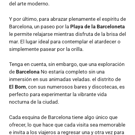
del arte moderno.
Y por último, para abrazar plenamente el espíritu de
Barcelona, ​​un paseo por la
Playa de la Barceloneta
le permite relajarse mientras disfruta de la brisa del
mar. El lugar ideal para contemplar el atardecer o
simplemente pasear por la orilla.
Tenga en cuenta, sin embargo, que una exploración
de
Barcelona
No estaría completo sin una
inmersión en sus animadas veladas. el distrito de
El Born
, con sus numerosos bares y discotecas, es
perfecto para experimentar la vibrante vida
nocturna de la ciudad.
Cada esquina de Barcelona tiene algo único que
ofrecer, lo que hace que cada visita sea memorable
e invita a los viajeros a regresar una y otra vez para