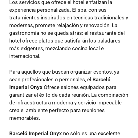
Los servicios que ofrece el hotel enfatizan la
experiencia personalizada. El spa, con sus
tratamientos inspirados en técnicas tradicionales y
modernas, promete relajación y renovación. La
gastronomía no se queda atrás: el restaurante del
hotel ofrece platos que satisfarán los paladares
más exigentes, mezclando cocina local e
internacional.
Para aquellos que buscan organizar eventos, ya
sean profesionales o personales, el
Barceló
Imperial Onyx
Ofrece salones equipados para
garantizar el éxito de cada reunión. La combinación
de infraestructura moderna y servicio impecable
crea el ambiente perfecto para reuniones
memorables.
Barceló Imperial Onyx
no sólo es una excelente