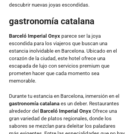
descubrir nuevas joyas escondidas.
gastronomía catalana
Barceló Imperial Onyx
parece ser la joya
escondida para los viajeros que buscan una
estancia inolvidable en Barcelona. Ubicado en el
corazón de la ciudad, este hotel ofrece una
escapada de lujo con servicios premium que
prometen hacer que cada momento sea
memorable.
Durante tu estancia en Barcelona, ​​inmersión en el
gastronomía catalana
es un deber. Restaurantes
alrededor del
Barceló Imperial Onyx
Ofrece una
gran variedad de platos regionales, donde los
sabores se mezclan para deleitar los paladares
más exigentes. Entre las especialidades que no hay