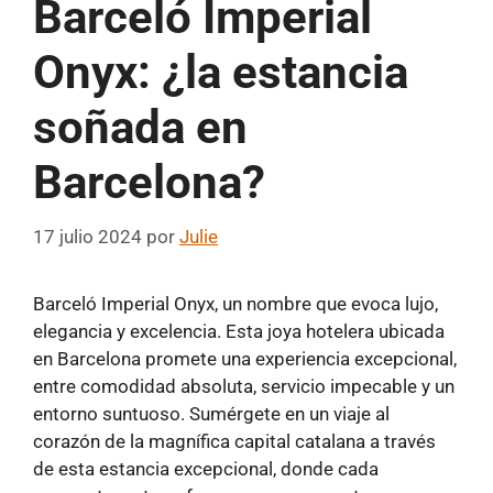
Barceló Imperial
Onyx: ¿la estancia
soñada en
Barcelona?
17 julio 2024
por
Julie
Barceló Imperial Onyx, un nombre que evoca lujo,
elegancia y excelencia. Esta joya hotelera ubicada
en Barcelona promete una experiencia excepcional,
entre comodidad absoluta, servicio impecable y un
entorno suntuoso. Sumérgete en un viaje al
corazón de la magnífica capital catalana a través
de esta estancia excepcional, donde cada