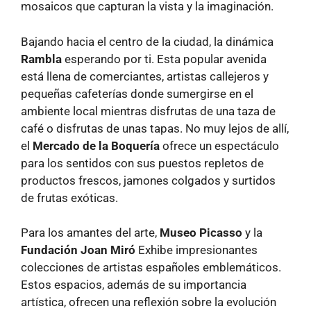
mosaicos que capturan la vista y la imaginación.
Bajando hacia el centro de la ciudad, la dinámica
Rambla
esperando por ti. Esta popular avenida
está llena de comerciantes, artistas callejeros y
pequeñas cafeterías donde sumergirse en el
ambiente local mientras disfrutas de una taza de
café o disfrutas de unas tapas. No muy lejos de allí,
el
Mercado de la Boquería
ofrece un espectáculo
para los sentidos con sus puestos repletos de
productos frescos, jamones colgados y surtidos
de frutas exóticas.
Para los amantes del arte,
Museo Picasso
y la
Fundación Joan Miró
Exhibe impresionantes
colecciones de artistas españoles emblemáticos.
Estos espacios, además de su importancia
artística, ofrecen una reflexión sobre la evolución