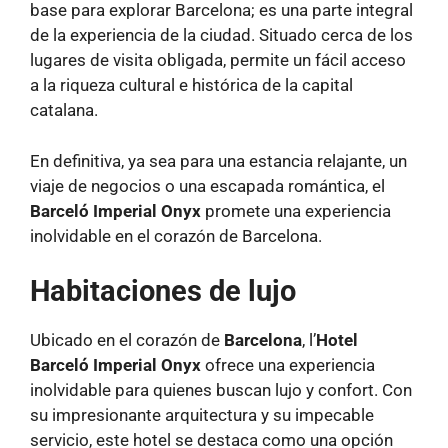
base para explorar Barcelona; es una parte integral
de la experiencia de la ciudad. Situado cerca de los
lugares de visita obligada, permite un fácil acceso
a la riqueza cultural e histórica de la capital
catalana.
En definitiva, ya sea para una estancia relajante, un
viaje de negocios o una escapada romántica, el
Barceló Imperial Onyx
promete una experiencia
inolvidable en el corazón de Barcelona.
Habitaciones de lujo
Ubicado en el corazón de
Barcelona
, l’
Hotel
Barceló Imperial Onyx
ofrece una experiencia
inolvidable para quienes buscan lujo y confort. Con
su impresionante arquitectura y su impecable
servicio, este hotel se destaca como una opción