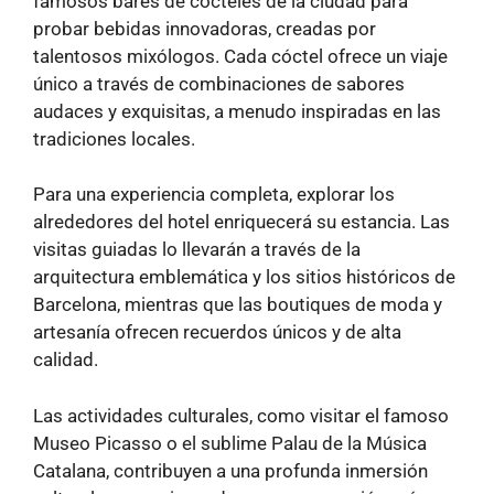
famosos bares de cócteles de la ciudad para
probar bebidas innovadoras, creadas por
talentosos mixólogos. Cada cóctel ofrece un viaje
único a través de combinaciones de sabores
audaces y exquisitas, a menudo inspiradas en las
tradiciones locales.
Para una experiencia completa, explorar los
alrededores del hotel enriquecerá su estancia. Las
visitas guiadas lo llevarán a través de la
arquitectura emblemática y los sitios históricos de
Barcelona, ​​mientras que las boutiques de moda y
artesanía ofrecen recuerdos únicos y de alta
calidad.
Las actividades culturales, como visitar el famoso
Museo Picasso o el sublime Palau de la Música
Catalana, contribuyen a una profunda inmersión