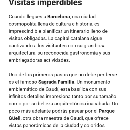
Visitas imperdibles
Cuando llegues a
Barcelona
, una ciudad
cosmopolita llena de cultura e historia, es
imprescindible planificar un itinerario lleno de
visitas obligadas. La capital catalana sigue
cautivando a los visitantes con su grandiosa
arquitectura, su reconocida gastronomía y sus
embriagadoras actividades.
Uno de los primeros pasos que no debe perderse
es el famoso
Sagrada Familia
. Un monumento
emblemático de Gaudí, esta basílica con sus
infinitos detalles impresiona tanto por su tamaño
como por su belleza arquitectónica inacabada. Un
poco más adelante podrás pasear por el
Parque
Güell
, otra obra maestra de Gaudí, que ofrece
vistas panorámicas de la ciudad y coloridos