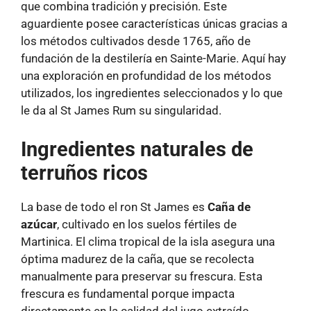
que combina tradición y precisión. Este
aguardiente posee características únicas gracias a
los métodos cultivados desde 1765, año de
fundación de la destilería en Sainte-Marie. Aquí hay
una exploración en profundidad de los métodos
utilizados, los ingredientes seleccionados y lo que
le da al St James Rum su singularidad.
Ingredientes naturales de
terruños ricos
La base de todo el ron St James es
Caña de
azúcar
, cultivado en los suelos fértiles de
Martinica. El clima tropical de la isla asegura una
óptima madurez de la caña, que se recolecta
manualmente para preservar su frescura. Esta
frescura es fundamental porque impacta
directamente en la calidad del jugo extraído,