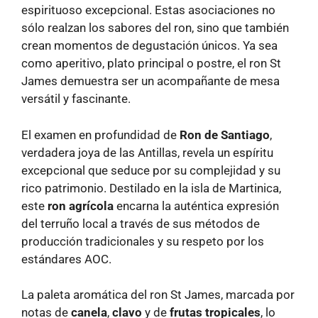
espirituoso excepcional. Estas asociaciones no
sólo realzan los sabores del ron, sino que también
crean momentos de degustación únicos. Ya sea
como aperitivo, plato principal o postre, el ron St
James demuestra ser un acompañante de mesa
versátil y fascinante.
El examen en profundidad de
Ron de Santiago
,
verdadera joya de las Antillas, revela un espíritu
excepcional que seduce por su complejidad y su
rico patrimonio. Destilado en la isla de Martinica,
este
ron agrícola
encarna la auténtica expresión
del terruño local a través de sus métodos de
producción tradicionales y su respeto por los
estándares AOC.
La paleta aromática del ron St James, marcada por
notas de
canela
,
clavo
y de
frutas tropicales
, lo