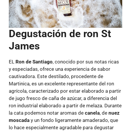
Degustación de ron St
James
EL
Ron de Santiago
, conocido por sus notas ricas
y especiadas, ofrece una experiencia de sabor
cautivadora. Este destilado, procedente de
Martinica, es un excelente representante del ron
agrícola, caracterizado por estar elaborado a partir
de jugo fresco de caña de azúcar, a diferencia del
ron industrial elaborado a partir de melaza. Durante
la cata podemos notar aromas de
canela
, de
nuez
moscada
y un fondo ligeramente amaderado, que
lo hace especialmente agradable para degustar