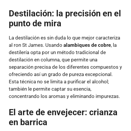
Destilación: la precisión en el
punto de mira
La destilación es sin duda lo que mejor caracteriza
al ron St James. Usando
alambiques de cobre
, la
destilería opta por un método tradicional de
destilación en columna, que permite una
separación precisa de los diferentes compuestos y
ofreciendo así un grado de pureza excepcional.
Esta técnica no se limita a purificar el alcohol;
también le permite captar su esencia,
concentrando los aromas y eliminando impurezas.
El arte de envejecer: crianza
en barrica