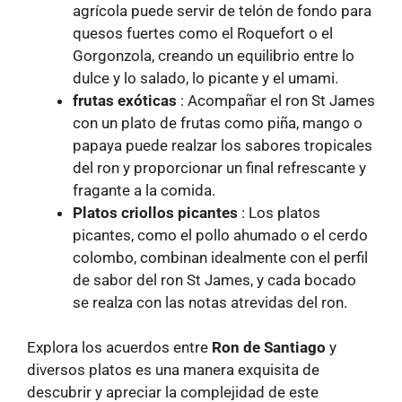
agrícola puede servir de telón de fondo para
quesos fuertes como el Roquefort o el
Gorgonzola, creando un equilibrio entre lo
dulce y lo salado, lo picante y el umami.
frutas exóticas
: Acompañar el ron St James
con un plato de frutas como piña, mango o
papaya puede realzar los sabores tropicales
del ron y proporcionar un final refrescante y
fragante a la comida.
Platos criollos picantes
: Los platos
picantes, como el pollo ahumado o el cerdo
colombo, combinan idealmente con el perfil
de sabor del ron St James, y cada bocado
se realza con las notas atrevidas del ron.
Explora los acuerdos entre
Ron de Santiago
y
diversos platos es una manera exquisita de
descubrir y apreciar la complejidad de este