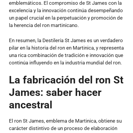
emblemáticos. El compromiso de St James con la
excelencia y la innovación continúa desempeñando
un papel crucial en la perpetuación y promoción de
la herencia del ron martinicano.
En resumen, la Destilería St James es un verdadero
pilar en la historia del ron en Martinica, y representa
una rica combinación de tradición e innovación que
continúa influyendo en la industria mundial del ron.
La fabricación del ron St
James: saber hacer
ancestral
El ron St James, emblema de Martinica, obtiene su
carácter distintivo de un proceso de elaboración