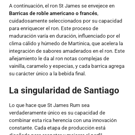
A continuación, el ron St James se envejece en
Barricas de roble americano o francés
,
cuidadosamente seleccionados por su capacidad
para enriquecer el ron. Este proceso de
maduración varía en duración, influenciado por el
clima cálido y húmedo de Martinica, que acelera la
integración de sabores amaderados en el ron. Este
añejamiento le da al ron notas complejas de
vainilla, caramelo y especias, y cada barrica agrega
su carácter único a la bebida final.
La singularidad de Santiago
Lo que hace que St James Rum sea
verdaderamente único es su capacidad de
combinar esta rica herencia con una innovación
constante. Cada etapa de producción está