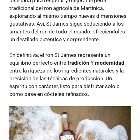
diseñada para respetar y mejorar el perfil
tradicional del ron agrícola de Martinica,
explorando al mismo tiempo nuevas dimensiones
gustativas. Así, St James sigue seduciendo a los
amantes del ron de todo el mundo, ofreciéndoles
un destilado auténtico y sorprendente.
En definitiva, el ron St James representa un
equilibrio perfecto entre
tradición
Y
modernidad
,
entre la riqueza de los ingredientes naturales y la
precisión de las técnicas de producción. Un
espíritu con carácter, listo para disfrutar solo o
como base en cócteles refinados.