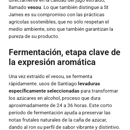
llamado
vesou
. Lo que también distingue a St
James es su compromiso con las prácticas
agrícolas sostenibles, que no sólo respetan el
medio ambiente, sino que también garantizan la
pureza de su producto.
Fermentación, etapa clave de
la expresión aromática
Una vez extraído el vesou, se fermenta
rápidamente. usos de Santiago
levaduras
específicamente seleccionadas
para transformar
los azúcares en alcohol, proceso que dura
aproximadamente de 24 a 36 horas. Este corto
período de fermentación ayuda a preservar las
notas frutales naturales de la caña de azúcar,
dando al ron su perfil de sabor vibrante y distintivo.