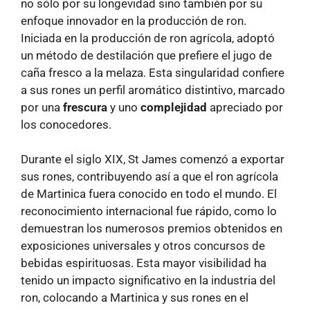
no sólo por su longevidad sino también por su
enfoque innovador en la producción de ron.
Iniciada en la producción de ron agrícola, adoptó
un método de destilación que prefiere el jugo de
caña fresco a la melaza. Esta singularidad confiere
a sus rones un perfil aromático distintivo, marcado
por una
frescura
y uno
complejidad
apreciado por
los conocedores.
Durante el siglo XIX, St James comenzó a exportar
sus rones, contribuyendo así a que el ron agrícola
de Martinica fuera conocido en todo el mundo. El
reconocimiento internacional fue rápido, como lo
demuestran los numerosos premios obtenidos en
exposiciones universales y otros concursos de
bebidas espirituosas. Esta mayor visibilidad ha
tenido un impacto significativo en la industria del
ron, colocando a Martinica y sus rones en el