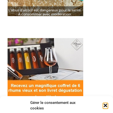
Gérer le consentement aux
cookies