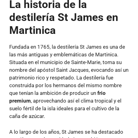
La historia de la
destilería St James en
Martinica
Fundada en 1765, la destilería St James es una de
las más antiguas y emblemáticas de Martinica.
Situada en el municipio de Sainte-Marie, toma su
nombre del apóstol Saint Jacques, evocando así un
patrimonio rico y respetado. La destilería fue
construida por los hermanos del mismo nombre
que tenían la ambición de producir un
frio
premium
, aprovechando así el clima tropical y el
suelo fértil de la isla ideales para el cultivo de la
caña de azúcar.
A lo largo de los años, St James se ha destacado