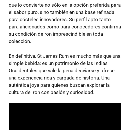
que lo convierte no sólo en la opción preferida para
el sabor puro, sino también en una base refinada
para cócteles innovadores. Su perfil apto tanto
para aficionados como para conocedores confirma
su condición de ron imprescindible en toda
colección.
En definitiva, St James Rum es mucho más que una
simple bebida; es un patrimonio de las Indias
Occidentales que vale la pena desviarse y ofrece
una experiencia rica y cargada de historia. Una
auténtica joya para quienes buscan explorar la
cultura del ron con pasión y curiosidad.