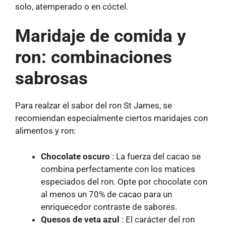
solo, atemperado o en cóctel.
Maridaje de comida y
ron: combinaciones
sabrosas
Para realzar el sabor del ron St James, se
recomiendan especialmente ciertos maridajes con
alimentos y ron:
Chocolate oscuro
: La fuerza del cacao se
combina perfectamente con los matices
especiados del ron. Opte por chocolate con
al menos un 70% de cacao para un
enriquecedor contraste de sabores.
Quesos de veta azul
: El carácter del ron