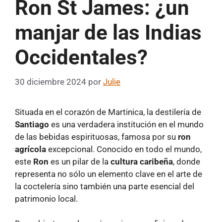
Ron St James: ¿un
manjar de las Indias
Occidentales?
30 diciembre 2024
por
Julie
Situada en el corazón de Martinica, la destilería de
Santiago
es una verdadera institución en el mundo
de las bebidas espirituosas, famosa por su
ron
agrícola
excepcional. Conocido en todo el mundo,
este
Ron
es un pilar de la
cultura caribeña
, donde
representa no sólo un elemento clave en el arte de
la coctelería sino también una parte esencial del
patrimonio local.