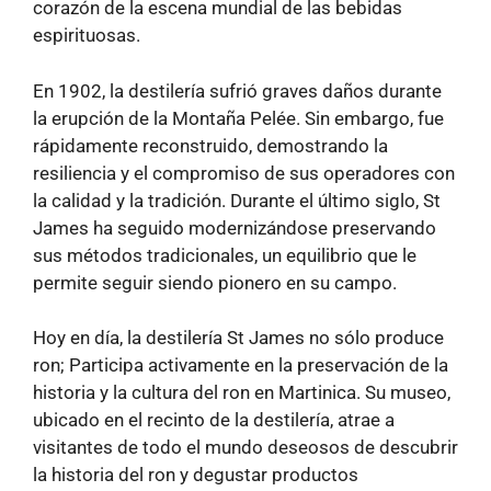
corazón de la escena mundial de las bebidas
espirituosas.
En 1902, la destilería sufrió graves daños durante
la erupción de la Montaña Pelée. Sin embargo, fue
rápidamente reconstruido, demostrando la
resiliencia y el compromiso de sus operadores con
la calidad y la tradición. Durante el último siglo, St
James ha seguido modernizándose preservando
sus métodos tradicionales, un equilibrio que le
permite seguir siendo pionero en su campo.
Hoy en día, la destilería St James no sólo produce
ron; Participa activamente en la preservación de la
historia y la cultura del ron en Martinica. Su museo,
ubicado en el recinto de la destilería, atrae a
visitantes de todo el mundo deseosos de descubrir
la historia del ron y degustar productos