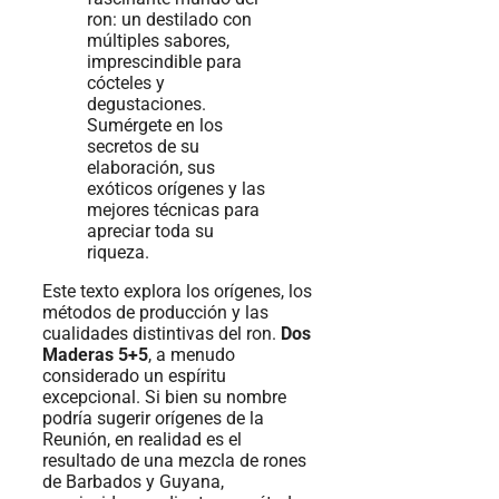
Este texto explora los orígenes, los
métodos de producción y las
cualidades distintivas del ron.
Dos
Maderas 5+5
, a menudo
considerado un espíritu
excepcional. Si bien su nombre
podría sugerir orígenes de la
Reunión, en realidad es el
resultado de una mezcla de rones
de Barbados y Guyana,