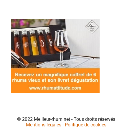
© 2022 Meilleur-rhum.net - Tous droits réservés
Mentions légales
-
Politique de cookies