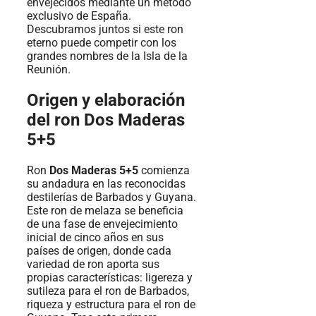
envejecidos mediante un método
exclusivo de España.
Descubramos juntos si este ron
eterno puede competir con los
grandes nombres de la Isla de la
Reunión.
Origen y elaboración
del ron Dos Maderas
5+5
Ron
Dos Maderas 5+5
comienza
su andadura en las reconocidas
destilerías de Barbados y Guyana.
Este ron de melaza se beneficia
de una fase de envejecimiento
inicial de cinco años en sus
países de origen, donde cada
variedad de ron aporta sus
propias características: ligereza y
sutileza para el ron de Barbados,
riqueza y estructura para el ron de