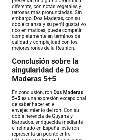
presentan una gama aromática
diferente, con notas vegetales y
terrosas más pronunciadas. Sin
embargo, Dos Maderas, con su
doble crianza y su perfil gustativo
rico en matices, puede competir
completamente en términos de
calidad y complejidad con los
mejores rones de la Reunión.
Conclusión sobre la
singularidad de Dos
Maderas 5+5
En conclusión, ron
Dos Maderas
5+5
es una expresión excepcional
de saber hacer en el
envejecimiento del ron. Con su
doble herencia de Guyana y
Barbados, enriquecida mediante
el refinado en España, este ron
representa un puente entre
diferentes culturas y tradiciones