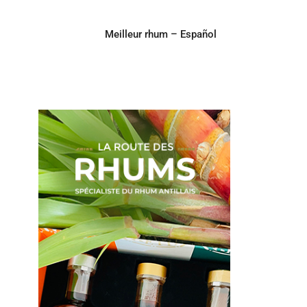
Meilleur rhum – Español