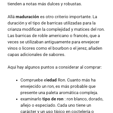
tienden a notas más dulces y robustas.
Allá
maduración
es otro criterio importante. La
duración y el tipo de barricas utilizadas para la
crianza modifican la complejidad y matices del ron.
Las barricas de roble americano o francés, que a
veces se utilizaban antiguamente para envejecer
vinos o licores como el bourbon o el jerez, añaden
capas adicionales de sabores.
Aquí hay algunos puntos a considerar al comprar:
Compruebe el
edad
Ron. Cuanto más ha
envejecido un ron, es más probable que
presente una paleta aromática compleja.
examinarlo
tipo de ron
: ron blanco, dorado,
añejo o especiado. Cada uno tiene un
carácter y un uso típico en coctelería o