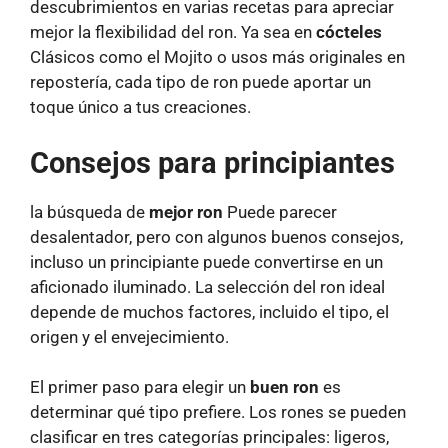
descubrimientos en varias recetas para apreciar
mejor la flexibilidad del ron. Ya sea en
cócteles
Clásicos como el Mojito o usos más originales en
repostería, cada tipo de ron puede aportar un
toque único a tus creaciones.
Consejos para principiantes
la búsqueda de
mejor ron
Puede parecer
desalentador, pero con algunos buenos consejos,
incluso un principiante puede convertirse en un
aficionado iluminado. La selección del ron ideal
depende de muchos factores, incluido el tipo, el
origen y el envejecimiento.
El primer paso para elegir un
buen ron
es
determinar qué tipo prefiere. Los rones se pueden
clasificar en tres categorías principales: ligeros,