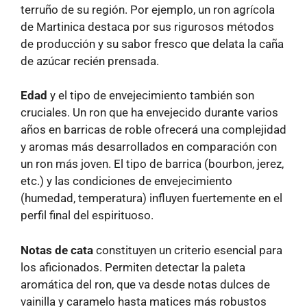
terruño de su región. Por ejemplo, un ron agrícola
de Martinica destaca por sus rigurosos métodos
de producción y su sabor fresco que delata la caña
de azúcar recién prensada.
Edad
y el tipo de envejecimiento también son
cruciales. Un ron que ha envejecido durante varios
años en barricas de roble ofrecerá una complejidad
y aromas más desarrollados en comparación con
un ron más joven. El tipo de barrica (bourbon, jerez,
etc.) y las condiciones de envejecimiento
(humedad, temperatura) influyen fuertemente en el
perfil final del espirituoso.
Notas de cata
constituyen un criterio esencial para
los aficionados. Permiten detectar la paleta
aromática del ron, que va desde notas dulces de
vainilla y caramelo hasta matices más robustos