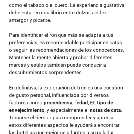
como el tabaco o el cuero. La experiencia gustativa
debe estar en equilibrio entre dulzor, acidez,
amargor y picante.
Para identificar el ron que más se adapta a tus
preferencias, es recomendable participar en catas
o seguir las recomendaciones de los conocedores.
Mantener la mente abierta y probar diferentes
marcas y estilos también puede conducir a
descubrimientos sorprendentes.
En definitiva, la exploración del ron es una cuestión
de gusto personal, influenciada por diversos
factores como
procedencia
, l’
edad
, EL
tipo de
envejecimiento
, y especialmente el
notas de cata
.
Tomarse el tiempo para comprender y apreciar
estos diferentes aspectos le ayudará a encontrar
las botellas que mejor se adapten a su paladar.