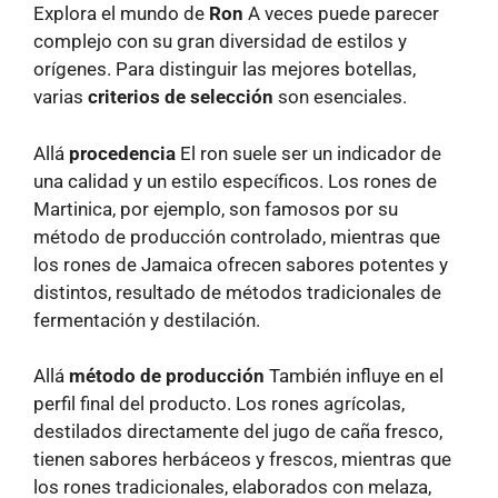
Explora el mundo de
Ron
A veces puede parecer
complejo con su gran diversidad de estilos y
orígenes. Para distinguir las mejores botellas,
varias
criterios de selección
son esenciales.
Allá
procedencia
El ron suele ser un indicador de
una calidad y un estilo específicos. Los rones de
Martinica, por ejemplo, son famosos por su
método de producción controlado, mientras que
los rones de Jamaica ofrecen sabores potentes y
distintos, resultado de métodos tradicionales de
fermentación y destilación.
Allá
método de producción
También influye en el
perfil final del producto. Los rones agrícolas,
destilados directamente del jugo de caña fresco,
tienen sabores herbáceos y frescos, mientras que
los rones tradicionales, elaborados con melaza,