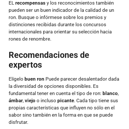
EL
recompensas
y los reconocimientos también
pueden ser un buen indicador de la calidad de un
ron. Busque o infórmese sobre los premios y
distinciones recibidas durante los concursos
internacionales para orientar su selección hacia
rones de renombre.
Recomendaciones de
expertos
Elígelo
buen ron
Puede parecer desalentador dada
la diversidad de opciones disponibles. Es
fundamental tener en cuenta el tipo de ron:
blanco
,
ámbar
,
viejo
o incluso
picante
. Cada tipo tiene sus
propias características que influyen no sólo en el
sabor sino también en la forma en que se puede
disfrutar.