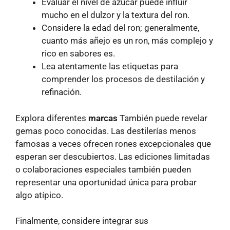
Evaluar el nivel de azúcar puede influir
mucho en el dulzor y la textura del ron.
Considere la edad del ron; generalmente,
cuanto más añejo es un ron, más complejo y
rico en sabores es.
Lea atentamente las etiquetas para
comprender los procesos de destilación y
refinación.
Explora diferentes
marcas
También puede revelar
gemas poco conocidas. Las destilerías menos
famosas a veces ofrecen rones excepcionales que
esperan ser descubiertos. Las ediciones limitadas
o colaboraciones especiales también pueden
representar una oportunidad única para probar
algo atípico.
Finalmente, considere integrar sus