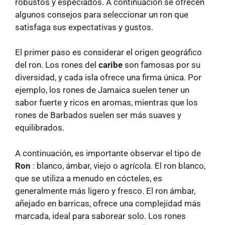
robustos y especiados. A continuación se ofrecen
algunos consejos para seleccionar un ron que
satisfaga sus expectativas y gustos.
El primer paso es considerar el origen geográfico
del ron. Los rones del
caribe
son famosas por su
diversidad, y cada isla ofrece una firma única. Por
ejemplo, los rones de Jamaica suelen tener un
sabor fuerte y ricos en aromas, mientras que los
rones de Barbados suelen ser más suaves y
equilibrados.
A continuación, es importante observar el tipo de
Ron
: blanco, ámbar, viejo o agrícola. El ron blanco,
que se utiliza a menudo en cócteles, es
generalmente más ligero y fresco. El ron ámbar,
añejado en barricas, ofrece una complejidad más
marcada, ideal para saborear solo. Los rones