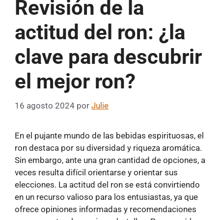
Revisión de la
actitud del ron: ¿la
clave para descubrir
el mejor ron?
16 agosto 2024
por
Julie
En el pujante mundo de las bebidas espirituosas, el
ron destaca por su diversidad y riqueza aromática.
Sin embargo, ante una gran cantidad de opciones, a
veces resulta difícil orientarse y orientar sus
elecciones. La actitud del ron se está convirtiendo
en un recurso valioso para los entusiastas, ya que
ofrece opiniones informadas y recomendaciones