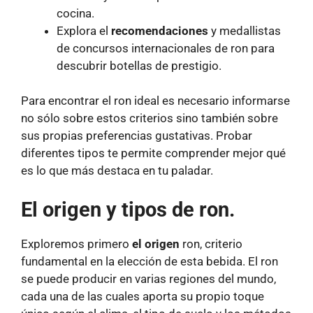
cocina.
Explora el
recomendaciones
y medallistas
de concursos internacionales de ron para
descubrir botellas de prestigio.
Para encontrar el ron ideal es necesario informarse
no sólo sobre estos criterios sino también sobre
sus propias preferencias gustativas. Probar
diferentes tipos te permite comprender mejor qué
es lo que más destaca en tu paladar.
El origen y tipos de ron.
Exploremos primero
el origen
ron, criterio
fundamental en la elección de esta bebida. El ron
se puede producir en varias regiones del mundo,
cada una de las cuales aporta su propio toque