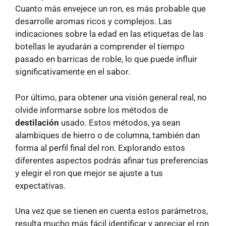
Cuanto más envejece un ron, es más probable que
desarrolle aromas ricos y complejos. Las
indicaciones sobre la edad en las etiquetas de las
botellas le ayudarán a comprender el tiempo
pasado en barricas de roble, lo que puede influir
significativamente en el sabor.
Por último, para obtener una visión general real, no
olvide informarse sobre los métodos de
destilación
usado. Estos métodos, ya sean
alambiques de hierro o de columna, también dan
forma al perfil final del ron. Explorando estos
diferentes aspectos podrás afinar tus preferencias
y elegir el ron que mejor se ajuste a tus
expectativas.
Una vez que se tienen en cuenta estos parámetros,
resulta mucho más fácil identificar y apreciar el ron