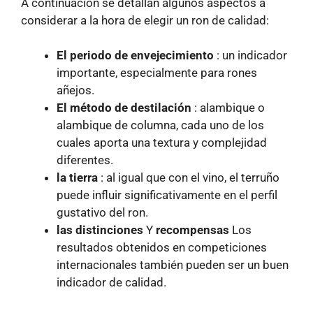
A continuación se detallan algunos aspectos a
considerar a la hora de elegir un ron de calidad:
El periodo de envejecimiento
: un indicador
importante, especialmente para rones
añejos.
El método de destilación
: alambique o
alambique de columna, cada uno de los
cuales aporta una textura y complejidad
diferentes.
la tierra
: al igual que con el vino, el terruño
puede influir significativamente en el perfil
gustativo del ron.
las distinciones
Y
recompensas
Los
resultados obtenidos en competiciones
internacionales también pueden ser un buen
indicador de calidad.