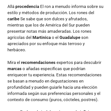
Allá
procedencia
El ron a menudo informa sobre su
estilo y métodos de producción. Los rones del
caribe
Se sabe que son dulces y afrutados,
mientras que los de América del Sur pueden
presentar notas más amaderadas. Los rones
agrícolas del
Martinica
o el
Guadalupe
son
apreciados por su enfoque más terroso y
herbáceo.
Mira el
recomendaciones
expertos para descubrir
marcas
o añadas específicas que podrían
enriquecer tu experiencia. Estas recomendaciones
se basan a menudo en degustaciones en
profundidad y pueden guiarle hacia una elección
informada según sus preferencias personales y el
contexto de consumo (puros, cócteles, postres).