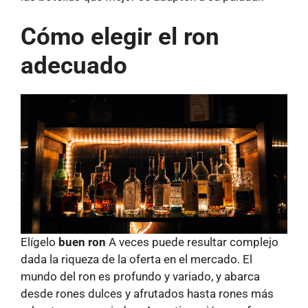
Cómo elegir el ron
adecuado
Elígelo
buen ron
A veces puede resultar complejo
dada la riqueza de la oferta en el mercado. El
mundo del ron es profundo y variado, y abarca
desde rones dulces y afrutados hasta rones más