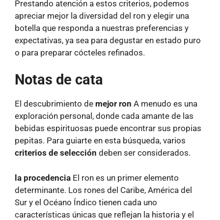
Prestando atención a estos criterios, podemos
apreciar mejor la diversidad del ron y elegir una
botella que responda a nuestras preferencias y
expectativas, ya sea para degustar en estado puro
o para preparar cócteles refinados.
Notas de cata
El descubrimiento de
mejor ron
A menudo es una
exploración personal, donde cada amante de las
bebidas espirituosas puede encontrar sus propias
pepitas. Para guiarte en esta búsqueda, varios
criterios de selección
deben ser considerados.
la procedencia
El ron es un primer elemento
determinante. Los rones del Caribe, América del
Sur y el Océano Índico tienen cada uno
características únicas que reflejan la historia y el