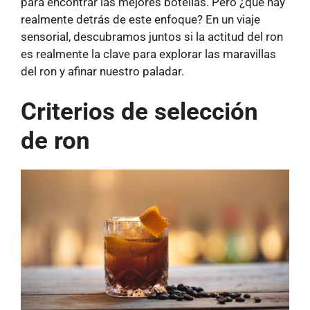
para encontrar las mejores botellas. Pero ¿qué hay
realmente detrás de este enfoque? En un viaje
sensorial, descubramos juntos si la actitud del ron
es realmente la clave para explorar las maravillas
del ron y afinar nuestro paladar.
Criterios de selección
de ron