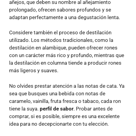
añejos, que deben su nombre al añejamiento
prolongado, ofrecen sabores profundos y se
adaptan perfectamente a una degustación lenta.
Considere también el proceso de destilación
utilizado. Los métodos tradicionales, como la
destilación en alambique, pueden ofrecer rones
con un carácter más rico y profundo, mientras que
la destilación en columna tiende a producir rones
más ligeros y suaves.
No olvides prestar atención a las notas de cata. Ya
sea que busques una bebida con notas de
caramelo, vainilla, fruta fresca o tabaco, cada ron
tiene la suya.
perfil de sabor
. Probar antes de
comprar, si es posible, siempre es una excelente
idea para no decepcionarte con tu elección.