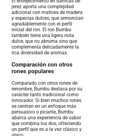
El envejecimiento en barricas de
jerez aporta una complejidad
adicional con matices de madera
y especias dulces, que armonizan
agradablemente con el perfil
inicial del ron. El ron Bumbu
también tiene una ligera nota
dulce, que no abruma sino que
complementa delicadamente la
rica diversidad de aromas.
Comparación con otros
rones populares
Comparado con otros rones de
renombre, Bumbu destaca por su
carácter tanto tradicional como
innovador. Si bien muchos rones
se centran en un enfoque más
persuasivo o picante, Bumbu
abarca una experiencia de sabor
que combina los dos, ofreciendo
un perfil que es a la vez clásico y
único.