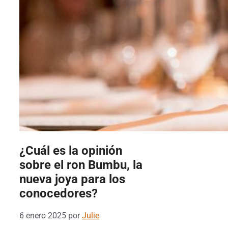
¿Cuál es la opinión
sobre el ron Bumbu, la
nueva joya para los
conocedores?
6 enero 2025
por
Julie