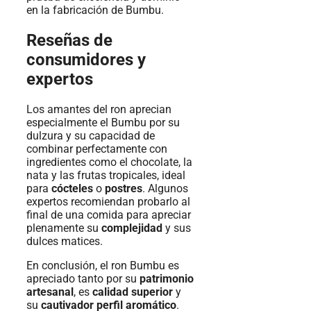
en la fabricación de Bumbu.
Reseñas de
consumidores y
expertos
Los amantes del ron aprecian
especialmente el Bumbu por su
dulzura y su capacidad de
combinar perfectamente con
ingredientes como el chocolate, la
nata y las frutas tropicales, ideal
para
cócteles
o
postres
. Algunos
expertos recomiendan probarlo al
final de una comida para apreciar
plenamente su
complejidad
y sus
dulces matices.
En conclusión, el ron Bumbu es
apreciado tanto por su
patrimonio
artesanal
, es
calidad superior
y
su
cautivador perfil aromático
.