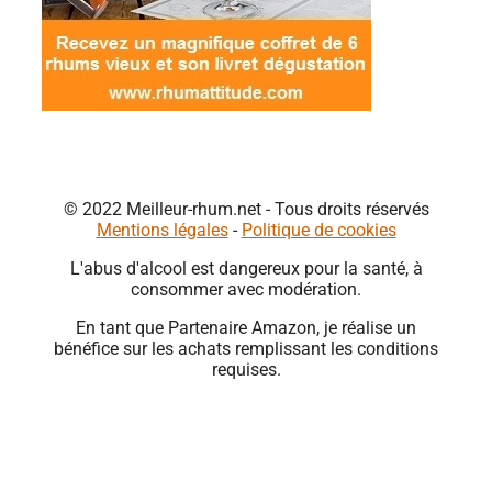
© 2022 Meilleur-rhum.net - Tous droits réservés
Mentions légales
-
Politique de cookies
L'abus d'alcool est dangereux pour la santé, à
consommer avec modération.
En tant que Partenaire Amazon, je réalise un
bénéfice sur les achats remplissant les conditions
requises.
Close
this
module