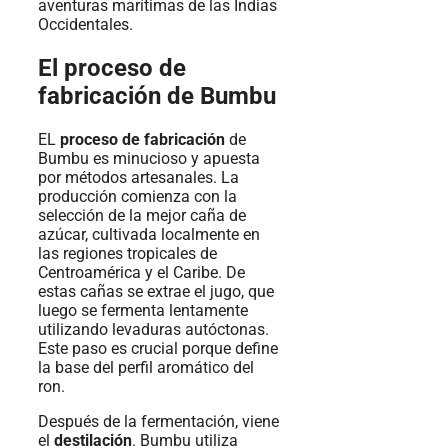
aventuras marítimas de las Indias
Occidentales.
El proceso de
fabricación de Bumbu
EL
proceso de fabricación
de
Bumbu es minucioso y apuesta
por métodos artesanales. La
producción comienza con la
selección de la mejor caña de
azúcar, cultivada localmente en
las regiones tropicales de
Centroamérica y el Caribe. De
estas cañas se extrae el jugo, que
luego se fermenta lentamente
utilizando levaduras autóctonas.
Este paso es crucial porque define
la base del perfil aromático del
ron.
Después de la fermentación, viene
el
destilación
. Bumbu utiliza