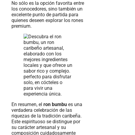
No sólo es la opción favorita entre
los conocedores, sino también un
excelente punto de partida para
quienes deseen explorar los rones
premium.
En resumen, el
ron bumbu
es una
verdadera celebración de las
riquezas de la tradición caribeña.
Este espirituoso se distingue por
su carácter artesanal y su
composición cuidadosamente