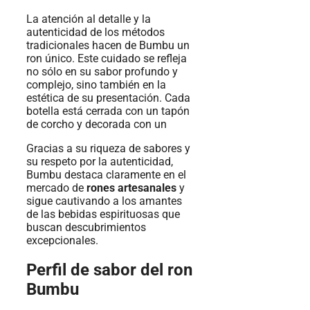
La atención al detalle y la
autenticidad de los métodos
tradicionales hacen de Bumbu un
ron único. Este cuidado se refleja
no sólo en su sabor profundo y
complejo, sino también en la
estética de su presentación. Cada
botella está cerrada con un tapón
de corcho y decorada con un
Gracias a su riqueza de sabores y
su respeto por la autenticidad,
Bumbu destaca claramente en el
mercado de
rones artesanales
y
sigue cautivando a los amantes
de las bebidas espirituosas que
buscan descubrimientos
excepcionales.
Perfil de sabor del ron
Bumbu