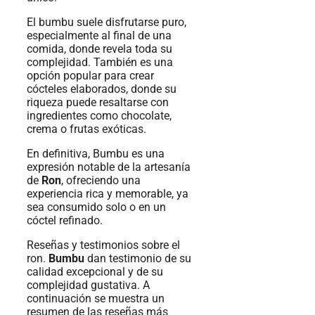
El bumbu suele disfrutarse puro,
especialmente al final de una
comida, donde revela toda su
complejidad. También es una
opción popular para crear
cócteles elaborados, donde su
riqueza puede resaltarse con
ingredientes como chocolate,
crema o frutas exóticas.
En definitiva, Bumbu es una
expresión notable de la artesanía
de
Ron
, ofreciendo una
experiencia rica y memorable, ya
sea consumido solo o en un
cóctel refinado.
Reseñas y testimonios sobre el
ron.
Bumbu
dan testimonio de su
calidad excepcional y de su
complejidad gustativa. A
continuación se muestra un
resumen de las reseñas más