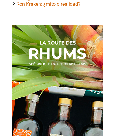
Ron Kraken: ¿mito o realidad?