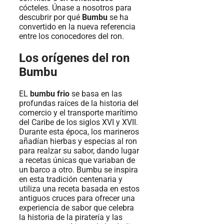
cócteles. Únase a nosotros para
descubrir por qué
Bumbu
se ha
convertido en la nueva referencia
entre los conocedores del ron.
Los orígenes del ron
Bumbu
EL
bumbu frio
se basa en las
profundas raíces de la historia del
comercio y el transporte marítimo
del Caribe de los siglos XVI y XVII.
Durante esta época, los marineros
añadían hierbas y especias al ron
para realzar su sabor, dando lugar
a recetas únicas que variaban de
un barco a otro. Bumbu se inspira
en esta tradición centenaria y
utiliza una receta basada en estos
antiguos cruces para ofrecer una
experiencia de sabor que celebra
la historia de la piratería y las