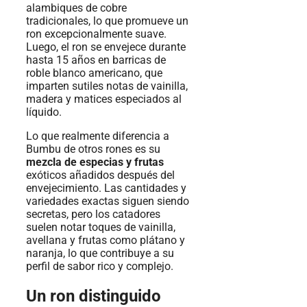
alambiques de cobre
tradicionales, lo que promueve un
ron excepcionalmente suave.
Luego, el ron se envejece durante
hasta 15 años en barricas de
roble blanco americano, que
imparten sutiles notas de vainilla,
madera y matices especiados al
líquido.
Lo que realmente diferencia a
Bumbu de otros rones es su
mezcla de especias y frutas
exóticos añadidos después del
envejecimiento. Las cantidades y
variedades exactas siguen siendo
secretas, pero los catadores
suelen notar toques de vainilla,
avellana y frutas como plátano y
naranja, lo que contribuye a su
perfil de sabor rico y complejo.
Un ron distinguido