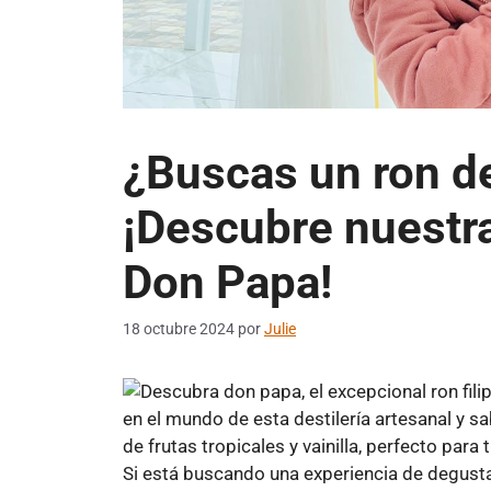
¿Buscas un ron d
¡Descubre nuestra
Don Papa!
18 octubre 2024
por
Julie
Si está buscando una experiencia de degust