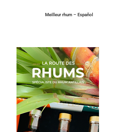
Meilleur rhum – Español