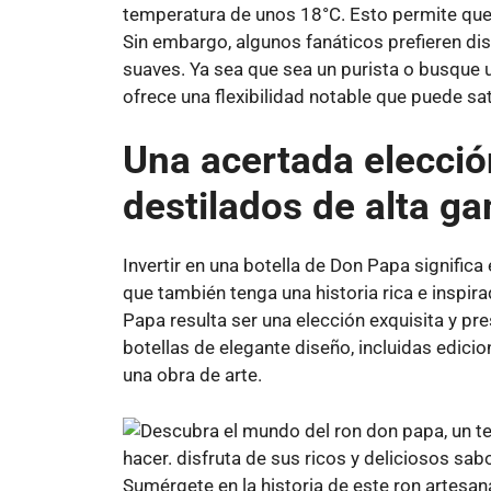
temperatura de unos 18°C. Esto permite que 
Sin embargo, algunos fanáticos prefieren dis
suaves. Ya sea que sea un purista o busque
ofrece una flexibilidad notable que puede sa
Una acertada elecció
destilados de alta g
Invertir en una botella de Don Papa significa
que también tenga una historia rica e inspir
Papa resulta ser una elección exquisita y pr
botellas de elegante diseño, incluidas edici
una obra de arte.