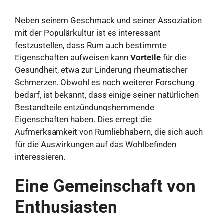
Neben seinem Geschmack und seiner Assoziation
mit der Populärkultur ist es interessant
festzustellen, dass Rum auch bestimmte
Eigenschaften aufweisen kann
Vorteile
für die
Gesundheit, etwa zur Linderung rheumatischer
Schmerzen. Obwohl es noch weiterer Forschung
bedarf, ist bekannt, dass einige seiner natürlichen
Bestandteile entzündungshemmende
Eigenschaften haben. Dies erregt die
Aufmerksamkeit von Rumliebhabern, die sich auch
für die Auswirkungen auf das Wohlbefinden
interessieren.
Eine Gemeinschaft von
Enthusiasten