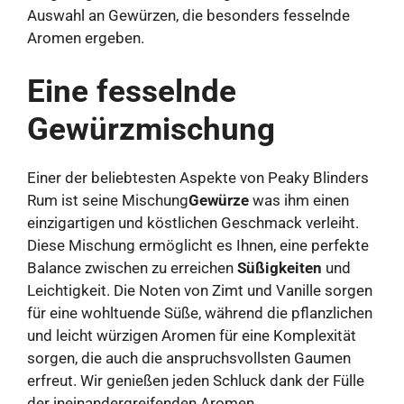
Auswahl an Gewürzen, die besonders fesselnde
Aromen ergeben.
Eine fesselnde
Gewürzmischung
Einer der beliebtesten Aspekte von Peaky Blinders
Rum ist seine Mischung
Gewürze
was ihm einen
einzigartigen und köstlichen Geschmack verleiht.
Diese Mischung ermöglicht es Ihnen, eine perfekte
Balance zwischen zu erreichen
Süßigkeiten
und
Leichtigkeit. Die Noten von Zimt und Vanille sorgen
für eine wohltuende Süße, während die pflanzlichen
und leicht würzigen Aromen für eine Komplexität
sorgen, die auch die anspruchsvollsten Gaumen
erfreut. Wir genießen jeden Schluck dank der Fülle
der ineinandergreifenden Aromen.