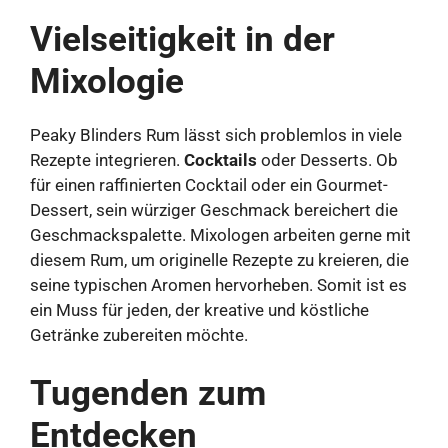
Vielseitigkeit in der
Mixologie
Peaky Blinders Rum lässt sich problemlos in viele
Rezepte integrieren.
Cocktails
oder Desserts. Ob
für einen raffinierten Cocktail oder ein Gourmet-
Dessert, sein würziger Geschmack bereichert die
Geschmackspalette. Mixologen arbeiten gerne mit
diesem Rum, um originelle Rezepte zu kreieren, die
seine typischen Aromen hervorheben. Somit ist es
ein Muss für jeden, der kreative und köstliche
Getränke zubereiten möchte.
Tugenden zum
Entdecken