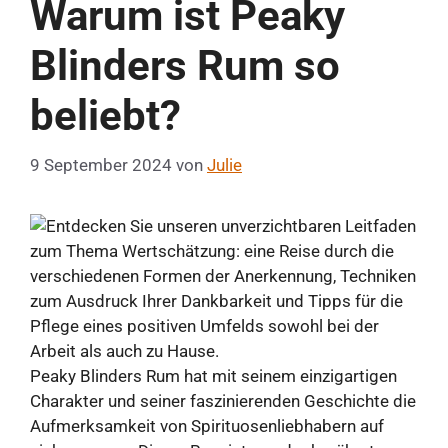
Warum ist Peaky
Blinders Rum so
beliebt?
9 September 2024
von
Julie
Peaky Blinders Rum hat mit seinem einzigartigen
Charakter und seiner faszinierenden Geschichte die
Aufmerksamkeit von Spirituosenliebhabern auf