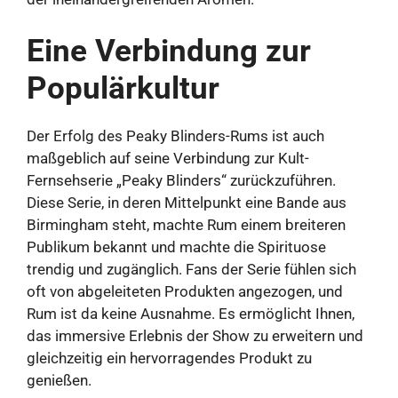
Eine Verbindung zur
Populärkultur
Der Erfolg des Peaky Blinders-Rums ist auch
maßgeblich auf seine Verbindung zur Kult-
Fernsehserie „Peaky Blinders“ zurückzuführen.
Diese Serie, in deren Mittelpunkt eine Bande aus
Birmingham steht, machte Rum einem breiteren
Publikum bekannt und machte die Spirituose
trendig und zugänglich. Fans der Serie fühlen sich
oft von abgeleiteten Produkten angezogen, und
Rum ist da keine Ausnahme. Es ermöglicht Ihnen,
das immersive Erlebnis der Show zu erweitern und
gleichzeitig ein hervorragendes Produkt zu
genießen.