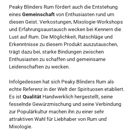
Peaky Blinders Rum fördert auch die Entstehung
eines
Gemeinschaft
von Enthusiasten rund um
diesen Geist. Verkostungen, Mixologie-Workshops
und Erfahrungsaustausch wecken bei Kennern die
Lust auf Rum. Die Möglichkeit, Ratschläge und
Erkenntnisse zu diesem Produkt auszutauschen,
trägt dazu bei, starke Bindungen zwischen
Enthusiasten zu schaffen und gemeinsame
Leidenschaften zu wecken.
Infolgedessen hat sich Peaky Blinders Rum als
echte Referenz in der Welt der Spirituosen etabliert.
Es ist
Qualität
Handwerklich hergestellt, seine
fesselnde Gewürzmischung und seine Verbindung
zur Populärkultur machen ihn zu einer sehr
attraktiven Wahl für Liebhaber von Rum und
Mixologie.