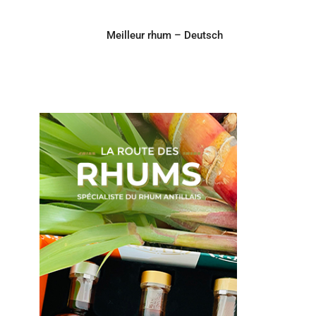
Meilleur rhum – Deutsch