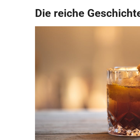
Die reiche Geschich