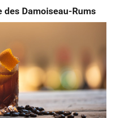
te des Damoiseau-Rums