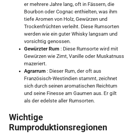
er mehrere Jahre lang, oft in Fässern, die
Bourbon oder Cognac enthielten, was ihm
tiefe Aromen von Holz, Gewürzen und
Trockenfrüchten verleiht. Diese Rumsorten
werden wie ein guter Whisky langsam und
vorsichtig genossen.
Gewürzter Rum
: Diese Rumsorte wird mit
Gewürzen wie Zimt, Vanille oder Muskatnuss
mazeriert.
Agrarrum
: Dieser Rum, der oft aus
Französisch-Westindien stammt, zeichnet
sich durch seinen aromatischen Reichtum
und seine Finesse am Gaumen aus. Er gilt
als der edelste aller Rumsorten.
Wichtige
Rumproduktionsregionen