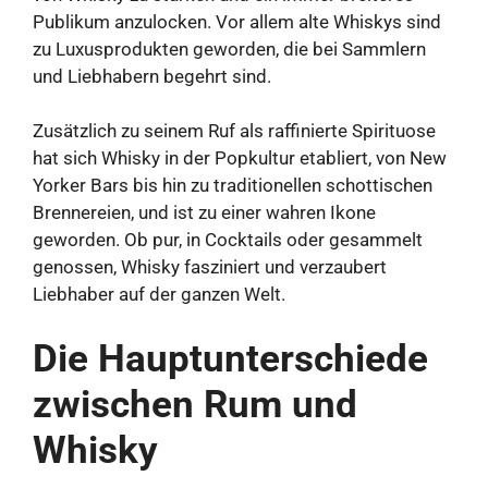
Publikum anzulocken. Vor allem alte Whiskys sind
zu Luxusprodukten geworden, die bei Sammlern
und Liebhabern begehrt sind.
Zusätzlich zu seinem Ruf als raffinierte Spirituose
hat sich Whisky in der Popkultur etabliert, von New
Yorker Bars bis hin zu traditionellen schottischen
Brennereien, und ist zu einer wahren Ikone
geworden. Ob pur, in Cocktails oder gesammelt
genossen, Whisky fasziniert und verzaubert
Liebhaber auf der ganzen Welt.
Die Hauptunterschiede
zwischen Rum und
Whisky