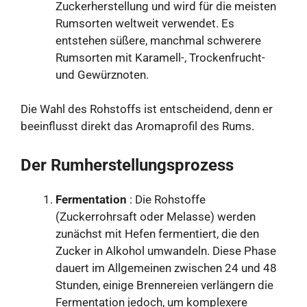
Zuckerherstellung und wird für die meisten
Rumsorten weltweit verwendet. Es
entstehen süßere, manchmal schwerere
Rumsorten mit Karamell-, Trockenfrucht-
und Gewürznoten.
Die Wahl des Rohstoffs ist entscheidend, denn er
beeinflusst direkt das Aromaprofil des Rums.
Der Rumherstellungsprozess
Fermentation
: Die Rohstoffe
(Zuckerrohrsaft oder Melasse) werden
zunächst mit Hefen fermentiert, die den
Zucker in Alkohol umwandeln. Diese Phase
dauert im Allgemeinen zwischen 24 und 48
Stunden, einige Brennereien verlängern die
Fermentation jedoch, um komplexere