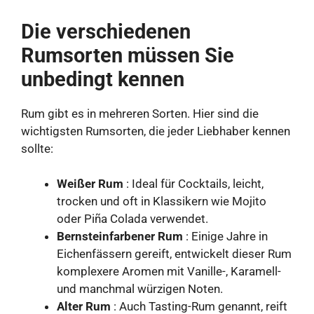
Die verschiedenen
Rumsorten müssen Sie
unbedingt kennen
Rum gibt es in mehreren Sorten. Hier sind die
wichtigsten Rumsorten, die jeder Liebhaber kennen
sollte:
Weißer Rum
: Ideal für Cocktails, leicht,
trocken und oft in Klassikern wie Mojito
oder Piña Colada verwendet.
Bernsteinfarbener Rum
: Einige Jahre in
Eichenfässern gereift, entwickelt dieser Rum
komplexere Aromen mit Vanille-, Karamell-
und manchmal würzigen Noten.
Alter Rum
: Auch Tasting-Rum genannt, reift