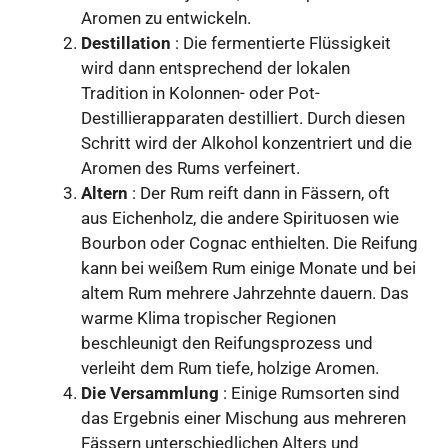
Aromen zu entwickeln.
Destillation
: Die fermentierte Flüssigkeit
wird dann entsprechend der lokalen
Tradition in Kolonnen- oder Pot-
Destillierapparaten destilliert. Durch diesen
Schritt wird der Alkohol konzentriert und die
Aromen des Rums verfeinert.
Altern
: Der Rum reift dann in Fässern, oft
aus Eichenholz, die andere Spirituosen wie
Bourbon oder Cognac enthielten. Die Reifung
kann bei weißem Rum einige Monate und bei
altem Rum mehrere Jahrzehnte dauern. Das
warme Klima tropischer Regionen
beschleunigt den Reifungsprozess und
verleiht dem Rum tiefe, holzige Aromen.
Die Versammlung
: Einige Rumsorten sind
das Ergebnis einer Mischung aus mehreren
Fässern unterschiedlichen Alters und