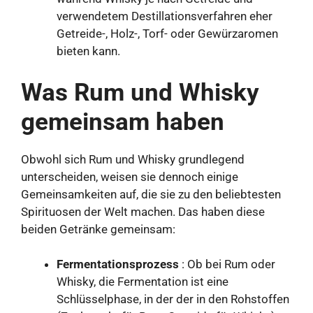
verwendetem Destillationsverfahren eher
Getreide-, Holz-, Torf- oder Gewürzaromen
bieten kann.
Was Rum und Whisky
gemeinsam haben
Obwohl sich Rum und Whisky grundlegend
unterscheiden, weisen sie dennoch einige
Gemeinsamkeiten auf, die sie zu den beliebtesten
Spirituosen der Welt machen. Das haben diese
beiden Getränke gemeinsam:
Fermentationsprozess
: Ob bei Rum oder
Whisky, die Fermentation ist eine
Schlüsselphase, in der der in den Rohstoffen