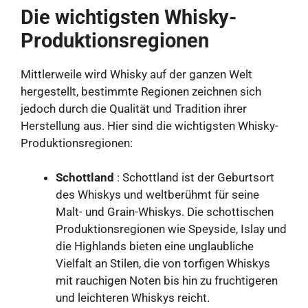
Die wichtigsten Whisky-
Produktionsregionen
Mittlerweile wird Whisky auf der ganzen Welt
hergestellt, bestimmte Regionen zeichnen sich
jedoch durch die Qualität und Tradition ihrer
Herstellung aus. Hier sind die wichtigsten Whisky-
Produktionsregionen:
Schottland
: Schottland ist der Geburtsort
des Whiskys und weltberühmt für seine
Malt- und Grain-Whiskys. Die schottischen
Produktionsregionen wie Speyside, Islay und
die Highlands bieten eine unglaubliche
Vielfalt an Stilen, die von torfigen Whiskys
mit rauchigen Noten bis hin zu fruchtigeren
und leichteren Whiskys reicht.