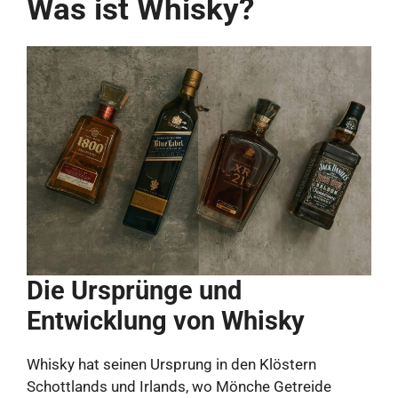
Was ist Whisky?
Die Ursprünge und
Entwicklung von Whisky
Whisky hat seinen Ursprung in den Klöstern
Schottlands und Irlands, wo Mönche Getreide