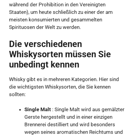
während der Prohibition in den Vereinigten
Staaten), um heute schließlich zu einer der am
meisten konsumierten und gesammelten
Spirituosen der Welt zu werden.
Die verschiedenen
Whiskysorten müssen Sie
unbedingt kennen
Whisky gibt es in mehreren Kategorien. Hier sind
die wichtigsten Whiskysorten, die Sie kennen
sollten:
Single Malt
: Single Malt wird aus gemälzter
Gerste hergestellt und in einer einzigen
Brennerei destilliert und wird besonders
wegen seines aromatischen Reichtums und