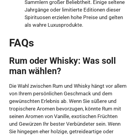
Sammlern großer Beliebtheit. Einige seltene
Jahrgänge oder limitierte Editionen dieser
Spirituosen erzielen hohe Preise und gelten
als wahre Luxusprodukte.
FAQs
Rum oder Whisky: Was soll
man wählen?
Die Wahl zwischen Rum und Whisky hängt vor allem
von Ihrem persönlichen Geschmack und dem
gewünschten Erlebnis ab. Wenn Sie süßere und
tropischere Aromen bevorzugen, könnte Rum mit
seinen Aromen von Vanille, exotischen Früchten
und Gewürzen Ihr bester Verbündeter sein. Wenn
Sie hingegen eher holzige, getreideartige oder