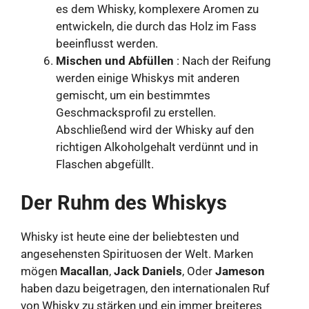
es dem Whisky, komplexere Aromen zu
entwickeln, die durch das Holz im Fass
beeinflusst werden.
Mischen und Abfüllen
: Nach der Reifung
werden einige Whiskys mit anderen
gemischt, um ein bestimmtes
Geschmacksprofil zu erstellen.
Abschließend wird der Whisky auf den
richtigen Alkoholgehalt verdünnt und in
Flaschen abgefüllt.
Der Ruhm des Whiskys
Whisky ist heute eine der beliebtesten und
angesehensten Spirituosen der Welt. Marken
mögen
Macallan
,
Jack Daniels
, Oder
Jameson
haben dazu beigetragen, den internationalen Ruf
von Whisky zu stärken und ein immer breiteres