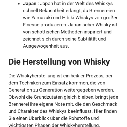
Japan
: Japan hat in der Welt des Whiskys
schnell Bekanntheit erlangt, da Brennereien
wie Yamazaki und Hibiki Whiskys von großer
Finesse produzieren. Japanischer Whisky ist
von schottischen Methoden inspiriert und
zeichnet sich durch seine Subtilität und
Ausgewogenheit aus.
Die Herstellung von Whisky
Die Whiskyherstellung ist ein heikler Prozess, bei
dem Techniken zum Einsatz kommen, die von
Generation zu Generation weitergegeben werden.
Obwohl die Grundzutaten gleich bleiben, bringt jede
Brennerei ihre eigene Note mit, die den Geschmack
und Charakter des Whiskys beeinflusst. Hier finden
Sie einen Überblick über die Rohstoffe und
wichtigsten Phasen der Whiskyherstellung.