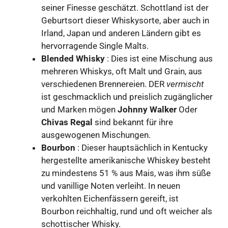
seiner Finesse geschätzt. Schottland ist der
Geburtsort dieser Whiskysorte, aber auch in
Irland, Japan und anderen Ländern gibt es
hervorragende Single Malts.
Blended Whisky
: Dies ist eine Mischung aus
mehreren Whiskys, oft Malt und Grain, aus
verschiedenen Brennereien. DER
vermischt
ist geschmacklich und preislich zugänglicher
und Marken mögen
Johnny Walker
Oder
Chivas Regal
sind bekannt für ihre
ausgewogenen Mischungen.
Bourbon
: Dieser hauptsächlich in Kentucky
hergestellte amerikanische Whiskey besteht
zu mindestens 51 % aus Mais, was ihm süße
und vanillige Noten verleiht. In neuen
verkohlten Eichenfässern gereift, ist
Bourbon reichhaltig, rund und oft weicher als
schottischer Whisky.