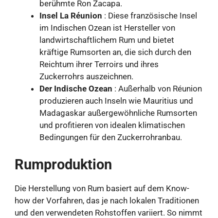
berühmte Ron Zacapa.
Insel La Réunion
: Diese französische Insel
im Indischen Ozean ist Hersteller von
landwirtschaftlichem Rum und bietet
kräftige Rumsorten an, die sich durch den
Reichtum ihrer Terroirs und ihres
Zuckerrohrs auszeichnen.
Der Indische Ozean
: Außerhalb von Réunion
produzieren auch Inseln wie Mauritius und
Madagaskar außergewöhnliche Rumsorten
und profitieren von idealen klimatischen
Bedingungen für den Zuckerrohranbau.
Rumproduktion
Die Herstellung von Rum basiert auf dem Know-
how der Vorfahren, das je nach lokalen Traditionen
und den verwendeten Rohstoffen variiert. So nimmt