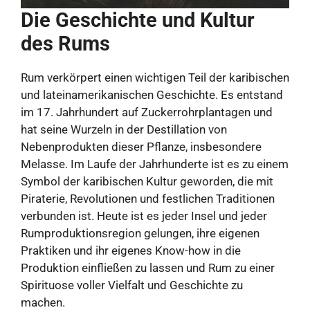
Die Geschichte und Kultur
des Rums
Rum verkörpert einen wichtigen Teil der karibischen
und lateinamerikanischen Geschichte. Es entstand
im 17. Jahrhundert auf Zuckerrohrplantagen und
hat seine Wurzeln in der Destillation von
Nebenprodukten dieser Pflanze, insbesondere
Melasse. Im Laufe der Jahrhunderte ist es zu einem
Symbol der karibischen Kultur geworden, die mit
Piraterie, Revolutionen und festlichen Traditionen
verbunden ist. Heute ist es jeder Insel und jeder
Rumproduktionsregion gelungen, ihre eigenen
Praktiken und ihr eigenes Know-how in die
Produktion einfließen zu lassen und Rum zu einer
Spirituose voller Vielfalt und Geschichte zu
machen.