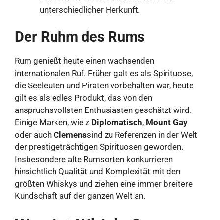
unterschiedlicher Herkunft.
Der Ruhm des Rums
Rum genießt heute einen wachsenden
internationalen Ruf. Früher galt es als Spirituose,
die Seeleuten und Piraten vorbehalten war, heute
gilt es als edles Produkt, das von den
anspruchsvollsten Enthusiasten geschätzt wird.
Einige Marken, wie z
Diplomatisch
,
Mount Gay
oder auch
Clemens
sind zu Referenzen in der Welt
der prestigeträchtigen Spirituosen geworden.
Insbesondere alte Rumsorten konkurrieren
hinsichtlich Qualität und Komplexität mit den
größten Whiskys und ziehen eine immer breitere
Kundschaft auf der ganzen Welt an.