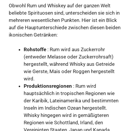
Obwohl Rum und Whiskey auf der ganzen Welt
beliebte Spirituosen sind, unterscheiden sie sich in
mehreren wesentlichen Punkten. Hier ist ein Blick
auf die Hauptunterschiede zwischen diesen beiden
ikonischen Getränken:
Rohstoffe
: Rum wird aus Zuckerrohr
(entweder Melasse oder Zuckerrohrsaft)
hergestellt, während Whisky aus Getreide
wie Gerste, Mais oder Roggen hergestellt
wird.
Produktionsregionen
: Rum wird
hauptsächlich in tropischen Regionen wie
der Karibik, Lateinamerika und bestimmten
Inseln im Indischen Ozean hergestellt.
Whisky hingegen wird in gemäßigteren
Regionen wie Schottland, Irland, den
Vereinigten Staaten, Japan und Kanada