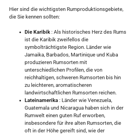
Hier sind die wichtigsten Rumproduktionsgebiete,
die Sie kennen sollten:
Die Karibik
: Als historisches Herz des Rums
ist die Karibik zweifellos die
symbolträchtigste Region. Länder wie
Jamaika, Barbados, Martinique und Kuba
produzieren Rumsorten mit
unterschiedlichen Profilen, die von
reichhaltigen, schweren Rumsorten bis hin
zu leichteren, aromatischeren
landwirtschaftlichen Rumsorten reichen.
Lateinamerika
: Länder wie Venezuela,
Guatemala und Nicaragua haben sich in der
Rumwelt einen guten Ruf erworben,
insbesondere für ihre alten Rumsorten, die
oft in der Höhe gereift sind, wie der