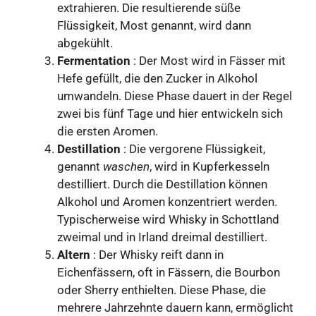
extrahieren. Die resultierende süße
Flüssigkeit, Most genannt, wird dann
abgekühlt.
Fermentation
: Der Most wird in Fässer mit
Hefe gefüllt, die den Zucker in Alkohol
umwandeln. Diese Phase dauert in der Regel
zwei bis fünf Tage und hier entwickeln sich
die ersten Aromen.
Destillation
: Die vergorene Flüssigkeit,
genannt
waschen
, wird in Kupferkesseln
destilliert. Durch die Destillation können
Alkohol und Aromen konzentriert werden.
Typischerweise wird Whisky in Schottland
zweimal und in Irland dreimal destilliert.
Altern
: Der Whisky reift dann in
Eichenfässern, oft in Fässern, die Bourbon
oder Sherry enthielten. Diese Phase, die
mehrere Jahrzehnte dauern kann, ermöglicht