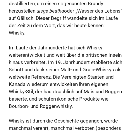
destillierten, um einen sogenannten Brandy
herzustellen
uisge beatha
oder „Wasser des Lebens“
auf Gälisch. Dieser Begriff wandelte sich im Laufe
der Zeit zu dem Wort, das wir heute kennen:
Whisky.
Im Laufe der Jahrhunderte hat sich Whisky
weiterentwickelt und weit über die britischen Inseln
hinaus verbreitet. Im 19. Jahrhundert etablierte sich
Schottland dank seiner Malt- und Grain-Whiskys als
weltweite Referenz. Die Vereinigten Staaten und
Kanada wiederum entwickelten ihren eigenen
Whisky-Stil, der hauptsächlich auf Mais und Roggen
basierte, und schufen ikonische Produkte wie
Bourbon- und Roggenwhisky.
Whisky ist durch die Geschichte gegangen, wurde
manchmal verehrt, manchmal verboten (besonders