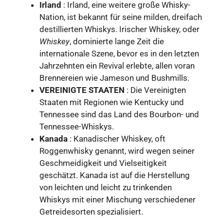
Irland
: Irland, eine weitere große Whisky-
Nation, ist bekannt für seine milden, dreifach
destillierten Whiskys. Irischer Whiskey, oder
Whiskey
, dominierte lange Zeit die
internationale Szene, bevor es in den letzten
Jahrzehnten ein Revival erlebte, allen voran
Brennereien wie Jameson und Bushmills.
VEREINIGTE STAATEN
: Die Vereinigten
Staaten mit Regionen wie Kentucky und
Tennessee sind das Land des Bourbon- und
Tennessee-Whiskys.
Kanada
: Kanadischer Whiskey, oft
Roggenwhisky genannt, wird wegen seiner
Geschmeidigkeit und Vielseitigkeit
geschätzt. Kanada ist auf die Herstellung
von leichten und leicht zu trinkenden
Whiskys mit einer Mischung verschiedener
Getreidesorten spezialisiert.