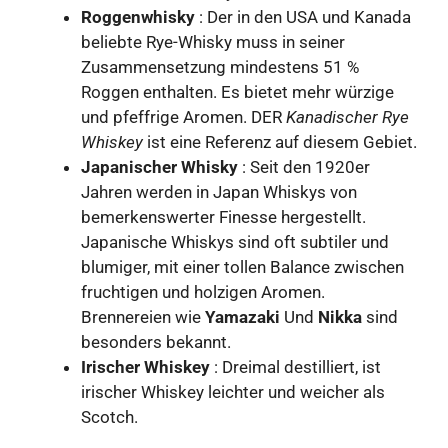
Roggenwhisky
: Der in den USA und Kanada
beliebte Rye-Whisky muss in seiner
Zusammensetzung mindestens 51 %
Roggen enthalten. Es bietet mehr würzige
und pfeffrige Aromen. DER
Kanadischer Rye
Whiskey
ist eine Referenz auf diesem Gebiet.
Japanischer Whisky
: Seit den 1920er
Jahren werden in Japan Whiskys von
bemerkenswerter Finesse hergestellt.
Japanische Whiskys sind oft subtiler und
blumiger, mit einer tollen Balance zwischen
fruchtigen und holzigen Aromen.
Brennereien wie
Yamazaki
Und
Nikka
sind
besonders bekannt.
Irischer Whiskey
: Dreimal destilliert, ist
irischer Whiskey leichter und weicher als
Scotch.