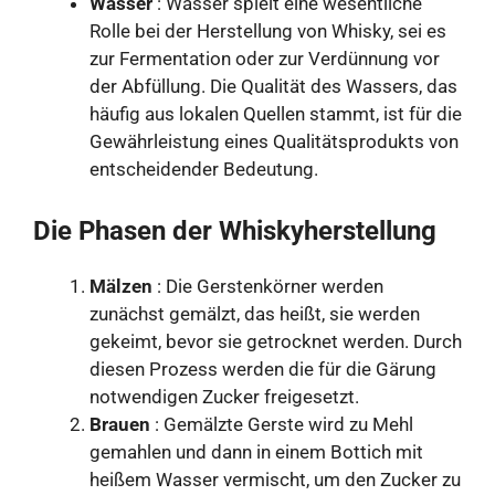
Wasser
: Wasser spielt eine wesentliche
Rolle bei der Herstellung von Whisky, sei es
zur Fermentation oder zur Verdünnung vor
der Abfüllung. Die Qualität des Wassers, das
häufig aus lokalen Quellen stammt, ist für die
Gewährleistung eines Qualitätsprodukts von
entscheidender Bedeutung.
Die Phasen der Whiskyherstellung
Mälzen
: Die Gerstenkörner werden
zunächst gemälzt, das heißt, sie werden
gekeimt, bevor sie getrocknet werden. Durch
diesen Prozess werden die für die Gärung
notwendigen Zucker freigesetzt.
Brauen
: Gemälzte Gerste wird zu Mehl
gemahlen und dann in einem Bottich mit
heißem Wasser vermischt, um den Zucker zu