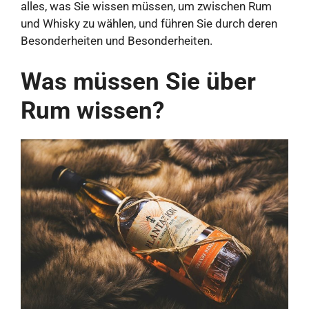
alles, was Sie wissen müssen, um zwischen Rum
und Whisky zu wählen, und führen Sie durch deren
Besonderheiten und Besonderheiten.
Was müssen Sie über
Rum wissen?