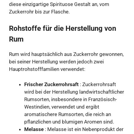
diese einzigartige Spirituose Gestalt an, vom
Zuckerrohr bis zur Flasche.
Rohstoffe für die Herstellung von
Rum
Rum wird hauptsächlich aus Zuckerrohr gewonnen,
bei seiner Herstellung werden jedoch zwei
Hauptrohstofffamilien verwendet:
Frischer Zuckerrohrsaft
: Zuckerrohrsaft
wird bei der Herstellung landwirtschaftlicher
Rumsorten, insbesondere in Französisch-
Westindien, verwendet und ergibt
aromatischere Rumsorten, die reich an
pflanzlichen und blumigen Aromen sind.
Melasse
: Melasse ist ein Nebenprodukt der