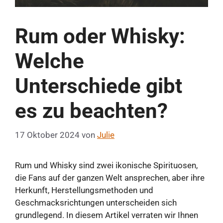
Rum oder Whisky:
Welche
Unterschiede gibt
es zu beachten?
17 Oktober 2024
von
Julie
Rum und Whisky sind zwei ikonische Spirituosen,
die Fans auf der ganzen Welt ansprechen, aber ihre
Herkunft, Herstellungsmethoden und
Geschmacksrichtungen unterscheiden sich
grundlegend. In diesem Artikel verraten wir Ihnen