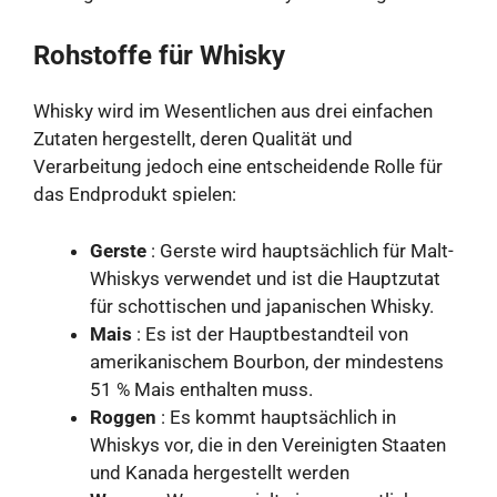
Rohstoffe für Whisky
Whisky wird im Wesentlichen aus drei einfachen
Zutaten hergestellt, deren Qualität und
Verarbeitung jedoch eine entscheidende Rolle für
das Endprodukt spielen:
Gerste
: Gerste wird hauptsächlich für Malt-
Whiskys verwendet und ist die Hauptzutat
für schottischen und japanischen Whisky.
Mais
: Es ist der Hauptbestandteil von
amerikanischem Bourbon, der mindestens
51 % Mais enthalten muss.
Roggen
: Es kommt hauptsächlich in
Whiskys vor, die in den Vereinigten Staaten
und Kanada hergestellt werden