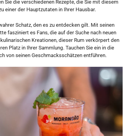
n Sie die verschiedenen Rezepte, die Sie mit diesem
u einer der Hauptzutaten in Ihrer Hausbar.
wahrer Schatz, den es zu entdecken gilt. Mit seinen
e fasziniert es Fans, die auf der Suche nach neuen
n kulinarischen Kreationen, dieser Rum verkörpert den
ren Platz in Ihrer Sammlung. Tauchen Sie ein in die
ich von seinen Geschmacksschätzen entführen.