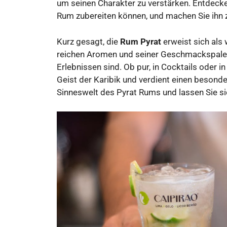
um seinen Charakter zu verstärken. Entdecke
Rum zubereiten können, und machen Sie ihn z
Kurz gesagt, die
Rum Pyrat
erweist sich als 
reichen Aromen und seiner Geschmackspalett
Erlebnissen sind. Ob pur, in Cocktails oder i
Geist der Karibik und verdient einen besonde
Sinneswelt des Pyrat Rums und lassen Sie s