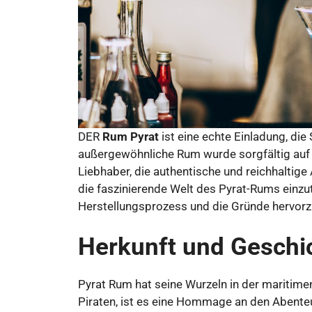
DER
Rum Pyrat
ist eine echte Einladung, die
außergewöhnliche Rum wurde sorgfältig auf de
Liebhaber, die authentische und reichhaltige 
die faszinierende Welt des Pyrat-Rums einzu
Herstellungsprozess und die Gründe hervorzu
Herkunft und Geschi
Pyrat Rum hat seine Wurzeln in der maritimen
Piraten, ist es eine Hommage an den Abenteu