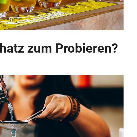
chatz zum Probieren?