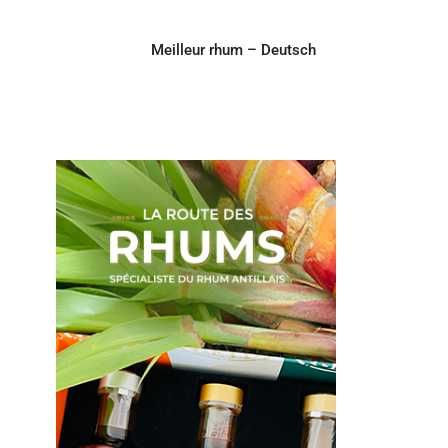
Meilleur rhum – Deutsch