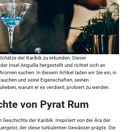
 Schätze der Karibik zu erkunden. Dieser
r Insel Anguilla hergestellt und richtet sich an
Aromen suchen. In diesem Artikel laden wir Sie ein, in
tauchen und seine Eigenschaften, seinen
heben, warum er es verdient, probiert zu werden.
chte von Pyrat Rum
 Geschichte der Karibik. Inspiriert von der Ära der
ergeist, der diese turbulenten Gewässer prägte. Die