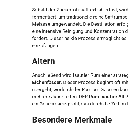
Sobald der Zuckerrohrsaft extrahiert ist, w
fermentiert, um traditionelle reine Saftrumso
Melasse umgewandelt. Die Destillation erfol
eine intensive Reinigung und Konzentration 
fördert. Dieser heikle Prozess ermöglicht es
einzufangen.
Altern
Anschließend wird Isautier-Rum einer strat
Eichenfässer
. Dieser Prozess beginnt oft mi
übergeht, wodurch der Rum am Gaumen komp
mehrere Jahre reifen; DER
Rum Isautier Alt 
ein Geschmacksprofil, das durch die Zeit im 
Besondere Merkmale