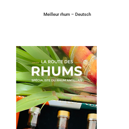
Meilleur rhum – Deutsch