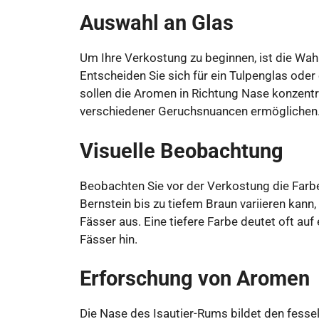
Auswahl an Glas
Um Ihre Verkostung zu beginnen, ist die Wa
Entscheiden Sie sich für ein Tulpenglas oder
sollen die Aromen in Richtung Nase konzen
verschiedener Geruchsnuancen ermöglichen
Visuelle Beobachtung
Beobachten Sie vor der Verkostung die Farbe
Bernstein bis zu tiefem Braun variieren kann,
Fässer aus. Eine tiefere Farbe deutet oft au
Fässer hin.
Erforschung von Aromen
Die Nase des Isautier-Rums bildet den fesse