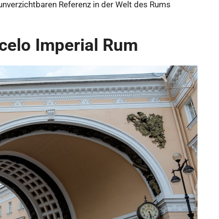
 unverzichtbaren Referenz in der Welt des Rums
celo Imperial Rum