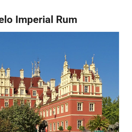
elo Imperial Rum