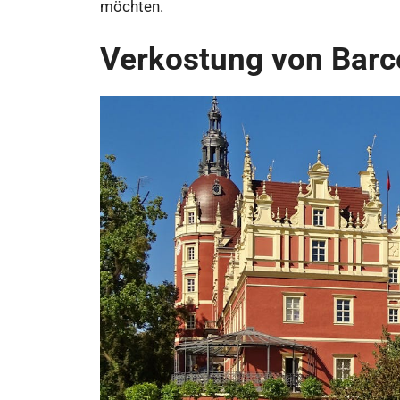
möchten.
Verkostung von Barc