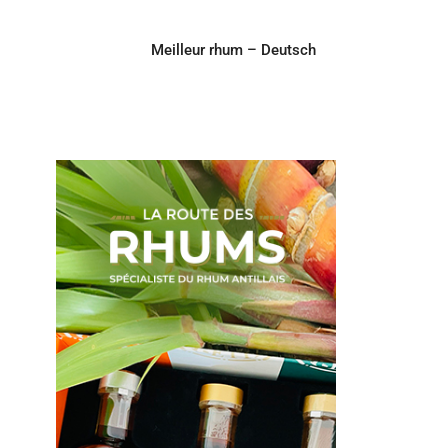
Meilleur rhum – Deutsch