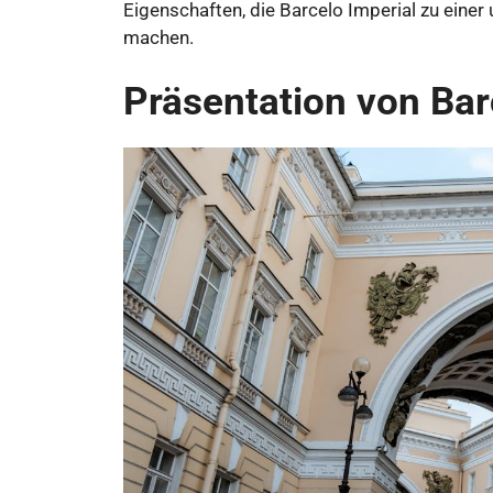
Eigenschaften, die Barcelo Imperial zu einer
machen.
Präsentation von Bar