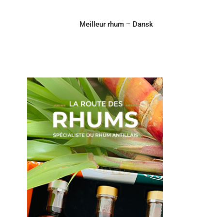
Meilleur rhum – Dansk