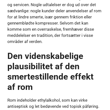
og servicen. Nogle udtalelser er dog ud over det
sædvanlige: nogle kunder deler anvendelser af rom
for at lindre smerte, især gennem friktion eller
gennemblødte kompresser. Selvom det kan
komme som en overraskelse, fremhæver disse
meddelelser en tradition, der fortsætter i visse
områder af verden.
Den videnskabelige
plausibilitet af den
smertestillende effekt
af rom
Rom indeholder ethylalkohol, som kan virke
antiseptisk og let bedøvende ved topisk påføring.