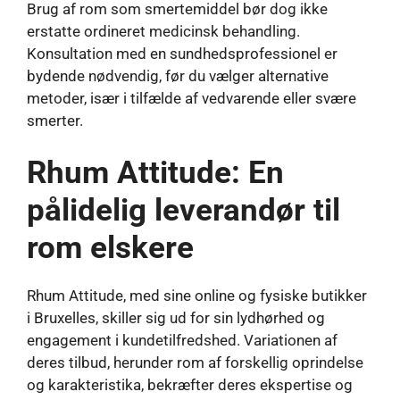
Brug af rom som smertemiddel bør dog ikke
erstatte ordineret medicinsk behandling.
Konsultation med en sundhedsprofessionel er
bydende nødvendig, før du vælger alternative
metoder, især i tilfælde af vedvarende eller svære
smerter.
Rhum Attitude: En
pålidelig leverandør til
rom elskere
Rhum Attitude, med sine online og fysiske butikker
i Bruxelles, skiller sig ud for sin lydhørhed og
engagement i kundetilfredshed. Variationen af ​​
deres tilbud, herunder rom af forskellig oprindelse
og karakteristika, bekræfter deres ekspertise og