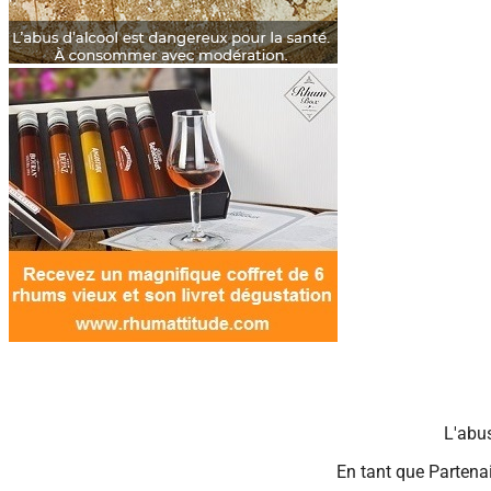
L'abu
En tant que Partenai