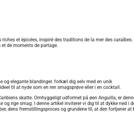
Caribiens skatte. Omhyggeligt udformet på øen Anguilla, er denn
 og rige smag. I denne artikel inviterer vi dig til at dykke ned i 
, dens fremstillingsproces og grundene til, at den fortjener at 