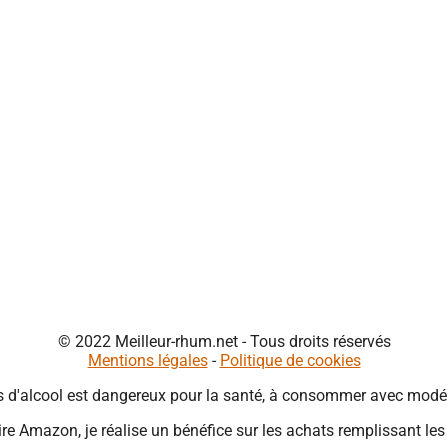
© 2022 Meilleur-rhum.net - Tous droits réservés
Mentions légales
-
Politique de cookies
s d'alcool est dangereux pour la santé, à consommer avec modér
re Amazon, je réalise un bénéfice sur les achats remplissant les