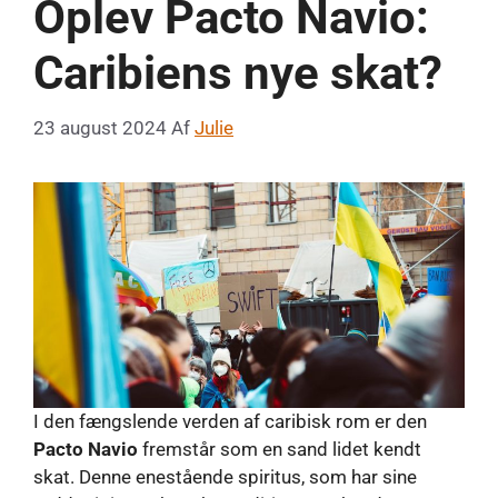
Oplev Pacto Navio:
Caribiens nye skat?
23 august 2024
Af
Julie
I den fængslende verden af ​​caribisk rom er den
Pacto Navio
fremstår som en sand lidet kendt
skat. Denne enestående spiritus, som har sine