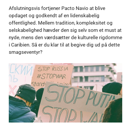
Afslutningsvis fortjener Pacto Navio at blive
opdaget og godkendt af en lidenskabelig
offentlighed. Mellem tradition, kompleksitet og
selskabelighed hævder den sig selv som et must at
nyde, mens den værdsætter de kulturelle rigdomme
i Caribien. Så er du klar til at begive dig ud på dette
smagseventyr?