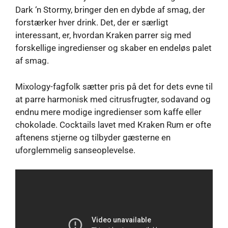
Dark ‘n Stormy, bringer den en dybde af smag, der
forstærker hver drink. Det, der er særligt
interessant, er, hvordan Kraken parrer sig med
forskellige ingredienser og skaber en endeløs palet
af smag.
Mixology-fagfolk sætter pris på det for dets evne til
at parre harmonisk med citrusfrugter, sodavand og
endnu mere modige ingredienser som kaffe eller
chokolade. Cocktails lavet med Kraken Rum er ofte
aftenens stjerne og tilbyder gæsterne en
uforglemmelig sanseoplevelse.