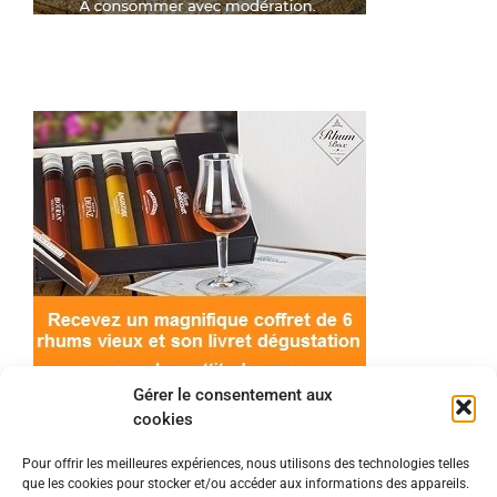
Gérer le consentement aux
cookies
Pour offrir les meilleures expériences, nous utilisons des technologies telles
que les cookies pour stocker et/ou accéder aux informations des appareils.