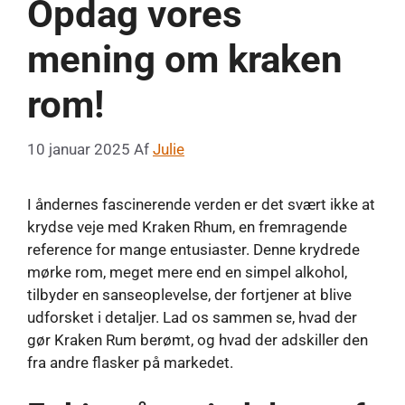
Opdag vores
mening om kraken
rom!
10 januar 2025
Af
Julie
I åndernes fascinerende verden er det svært ikke at
krydse veje med Kraken Rhum, en fremragende
reference for mange entusiaster. Denne krydrede
mørke rom, meget mere end en simpel alkohol,
tilbyder en sanseoplevelse, der fortjener at blive
udforsket i detaljer. Lad os sammen se, hvad der
gør Kraken Rum berømt, og hvad der adskiller den
fra andre flasker på markedet.