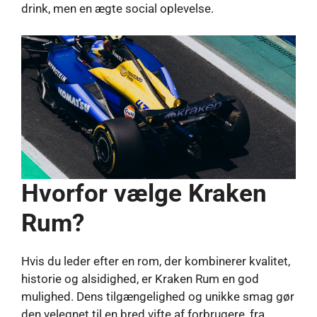
drink, men en ægte social oplevelse.
Hvorfor vælge Kraken
Rum?
Hvis du leder efter en rom, der kombinerer kvalitet,
historie og alsidighed, er Kraken Rum en god
mulighed. Dens tilgængelighed og unikke smag gør
den velegnet til en bred vifte af forbrugere, fra