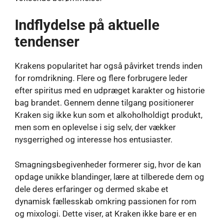
Indflydelse på aktuelle
tendenser
Krakens popularitet har også påvirket trends inden
for romdrikning. Flere og flere forbrugere leder
efter spiritus med en udpræget karakter og historie
bag brandet. Gennem denne tilgang positionerer
Kraken sig ikke kun som et alkoholholdigt produkt,
men som en oplevelse i sig selv, der vækker
nysgerrighed og interesse hos entusiaster.
Smagningsbegivenheder formerer sig, hvor de kan
opdage unikke blandinger, lære at tilberede dem og
dele deres erfaringer og dermed skabe et
dynamisk fællesskab omkring passionen for rom
og mixologi. Dette viser, at Kraken ikke bare er en