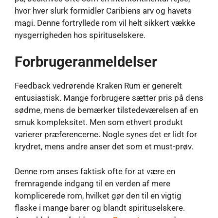
hvor hver slurk formidler Caribiens arv og havets
magi. Denne fortryllede rom vil helt sikkert vække
nysgerrigheden hos spirituselskere.
Forbrugeranmeldelser
Feedback vedrørende Kraken Rum er generelt
entusiastisk. Mange forbrugere sætter pris på dens
sødme, mens de bemærker tilstedeværelsen af ​​en
smuk kompleksitet. Men som ethvert produkt
varierer præferencerne. Nogle synes det er lidt for
krydret, mens andre anser det som et must-prøv.
Denne rom anses faktisk ofte for at være en
fremragende indgang til en verden af ​​mere
komplicerede rom, hvilket gør den til en vigtig
flaske i mange barer og blandt spirituselskere.