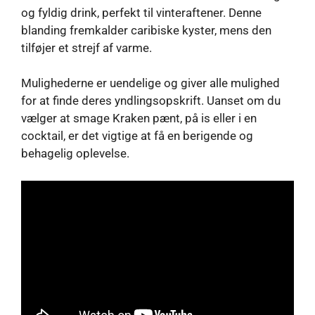
og fyldig drink, perfekt til vinteraftener. Denne
blanding fremkalder caribiske kyster, mens den
tilføjer et strejf af varme.
Mulighederne er uendelige og giver alle mulighed
for at finde deres yndlingsopskrift. Uanset om du
vælger at smage Kraken pænt, på is eller i en
cocktail, er det vigtige at få en berigende og
behagelig oplevelse.