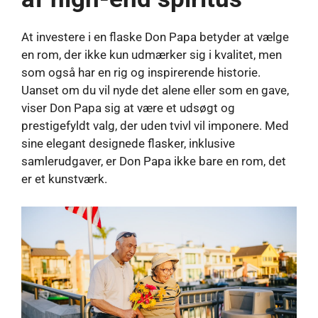
At investere i en flaske Don Papa betyder at vælge
en rom, der ikke kun udmærker sig i kvalitet, men
som også har en rig og inspirerende historie.
Uanset om du vil nyde det alene eller som en gave,
viser Don Papa sig at være et udsøgt og
prestigefyldt valg, der uden tvivl vil imponere. Med
sine elegant designede flasker, inklusive
samlerudgaver, er Don Papa ikke bare en rom, det
er et kunstværk.