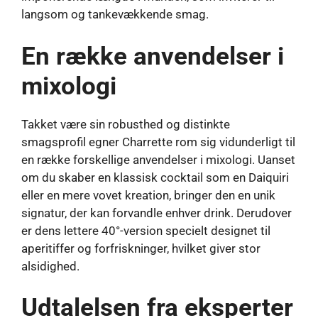
langsom og tankevækkende smag.
En række anvendelser i
mixologi
Takket være sin robusthed og distinkte
smagsprofil egner Charrette rom sig vidunderligt til
en række forskellige anvendelser i mixologi. Uanset
om du skaber en klassisk cocktail som en Daiquiri
eller en mere vovet kreation, bringer den en unik
signatur, der kan forvandle enhver drink. Derudover
er dens lettere 40°-version specielt designet til
aperitiffer og forfriskninger, hvilket giver stor
alsidighed.
Udtalelsen fra eksperter