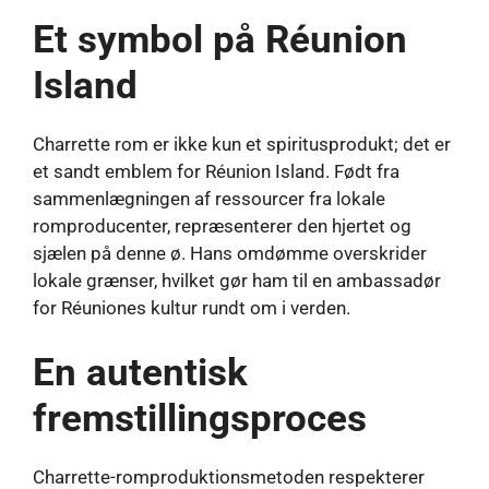
Et symbol på Réunion
Island
Charrette rom er ikke kun et spiritusprodukt; det er
et sandt emblem for Réunion Island. Født fra
sammenlægningen af ​​ressourcer fra lokale
romproducenter, repræsenterer den hjertet og
sjælen på denne ø. Hans omdømme overskrider
lokale grænser, hvilket gør ham til en ambassadør
for Réuniones kultur rundt om i verden.
En autentisk
fremstillingsproces
Charrette-romproduktionsmetoden respekterer