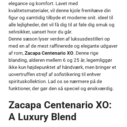
Denne sæson lyser verden af ​​luksusdestilleri op
med en af ​​de mest raffinerede og elegante udgaver
af rom,
Zacapa Centenario XO
. Denne rige
blanding, alderen mellem 6 og 25 år, legemliggør
ikke kun højdepunktet af håndværk, men bringer et
uovertruffen strejf af sofistikering til enhver
spirituskollektion. Lad os se nærmere på de
funktioner, der gør den så speciel og ønskværdig.
Zacapa Centenario XO:
A Luxury Blend