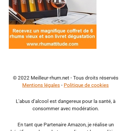
© 2022 Meilleur-rhum.net - Tous droits réservés
Mentions légales
-
Politique de cookies
L'abus d'alcool est dangereux pour la santé, à
consommer avec modération.
En tant que Partenaire Amazon, je réalise un