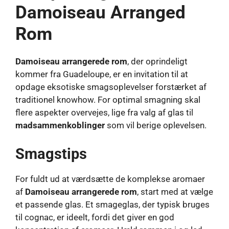
Damoiseau Arranged
Rom
Damoiseau arrangerede rom
, der oprindeligt
kommer fra Guadeloupe, er en invitation til at
opdage eksotiske smagsoplevelser forstærket af
traditionel knowhow. For optimal smagning skal
flere aspekter overvejes, lige fra valg af glas til
madsammenkoblinger
som vil berige oplevelsen.
Smagstips
For fuldt ud at værdsætte de komplekse aromaer
af
Damoiseau arrangerede rom
, start med at vælge
et passende glas. Et smageglas, der typisk bruges
til cognac, er ideelt, fordi det giver en god