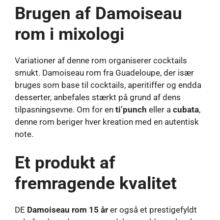
Brugen af ​​Damoiseau
rom i mixologi
Variationer af denne rom organiserer cocktails
smukt. Damoiseau rom fra Guadeloupe, der især
bruges som base til cocktails, aperitiffer og endda
desserter, anbefales stærkt på grund af dens
tilpasningsevne. Om for en
ti’punch
eller a
cubata
,
denne rom beriger hver kreation med en autentisk
note.
Et produkt af
fremragende kvalitet
DE
Damoiseau rom 15 år
er også et prestigefyldt