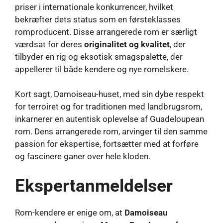
priser i internationale konkurrencer, hvilket
bekræfter dets status som en førsteklasses
romproducent. Disse arrangerede rom er særligt
værdsat for deres
originalitet og kvalitet
, der
tilbyder en rig og eksotisk smagspalette, der
appellerer til både kendere og nye romelskere.
Kort sagt, Damoiseau-huset, med sin dybe respekt
for terroiret og for traditionen med landbrugsrom,
inkarnerer en autentisk oplevelse af Guadeloupean
rom. Dens arrangerede rom, arvinger til den samme
passion for ekspertise, fortsætter med at forføre
og fascinere ganer over hele kloden.
Ekspertanmeldelser
Rom-kendere er enige om, at
Damoiseau