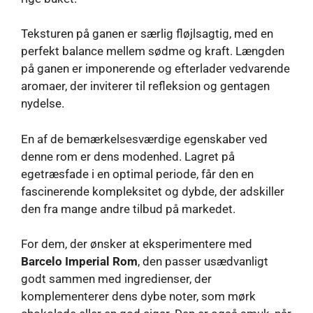
Teksturen på ganen er særlig fløjlsagtig, med en
perfekt balance mellem sødme og kraft. Længden
på ganen er imponerende og efterlader vedvarende
aromaer, der inviterer til refleksion og gentagen
nydelse.
En af de bemærkelsesværdige egenskaber ved
denne rom er dens modenhed. Lagret på
egetræsfade i en optimal periode, får den en
fascinerende kompleksitet og dybde, der adskiller
den fra mange andre tilbud på markedet.
For dem, der ønsker at eksperimentere med
Barcelo Imperial Rom
, den passer usædvanligt
godt sammen med ingredienser, der
komplementerer dens dybe noter, som mørk