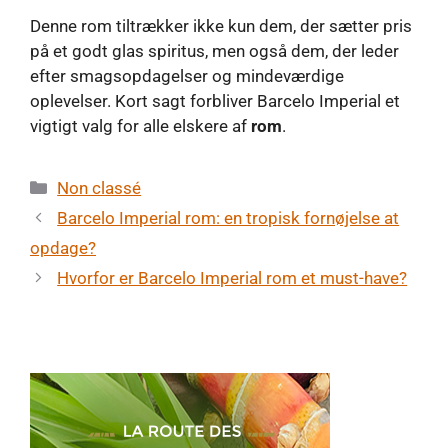
Denne rom tiltrækker ikke kun dem, der sætter pris
på et godt glas spiritus, men også dem, der leder
efter smagsopdagelser og mindeværdige
oplevelser. Kort sagt forbliver Barcelo Imperial et
vigtigt valg for alle elskere af
rom
.
Kategorier
Non classé
Barcelo Imperial rom: en tropisk fornøjelse at
opdage?
Hvorfor er Barcelo Imperial rom et must-have?