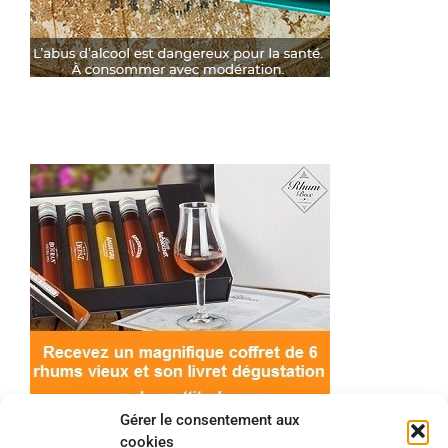
Gérer le consentement aux
cookies