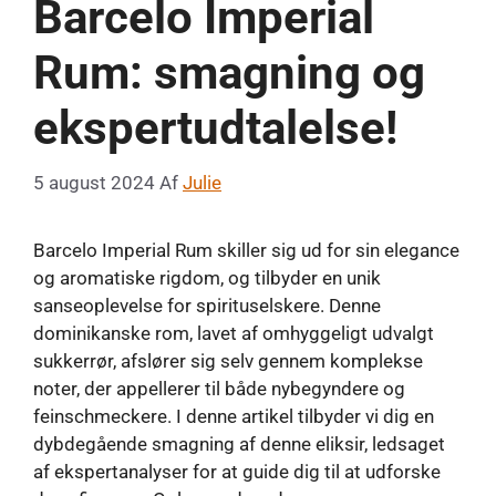
Barcelo Imperial
Rum: smagning og
ekspertudtalelse!
5 august 2024
Af
Julie
Barcelo Imperial Rum skiller sig ud for sin elegance
og aromatiske rigdom, og tilbyder en unik
sanseoplevelse for spirituselskere. Denne
dominikanske rom, lavet af omhyggeligt udvalgt
sukkerrør, afslører sig selv gennem komplekse
noter, der appellerer til både nybegyndere og
feinschmeckere. I denne artikel tilbyder vi dig en
dybdegående smagning af denne eliksir, ledsaget
af ekspertanalyser for at guide dig til at udforske