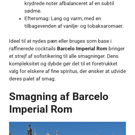
krydrede noter afbalanceret af en subtil
sødme.
Eftersmag: Lang og varm, med en
tilbagevenden af ​​vanilje- og tobaksaromaer.
Ideel til at nydes pæn eller bruges som base i
raffinerede cocktails
Barcelo Imperial Rom
bringer
et strejf af sofistikering til alle smagninger. Dens
kompleksitet og dybde gør det til et foretrukket
valg for elskere af fine spiritus, der ønsker at udvide
deres palet af smag.
Smagning af Barcelo
Imperial Rom