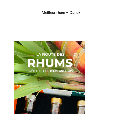
Meilleur rhum – Dansk