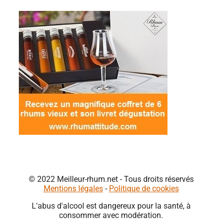
© 2022 Meilleur-rhum.net - Tous droits réservés
Mentions légales
-
Politique de cookies
L'abus d'alcool est dangereux pour la santé, à
consommer avec modération.