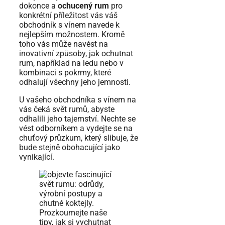
dokonce a
ochucený rum
pro
konkrétní příležitost vás váš
obchodník s vínem navede k
nejlepším možnostem. Kromě
toho vás může navést na
inovativní způsoby, jak ochutnat
rum, například na ledu nebo v
kombinaci s pokrmy, které
odhalují všechny jeho jemnosti.
U vašeho obchodníka s vínem na
vás čeká svět rumů, abyste
odhalili jeho tajemství. Nechte se
vést odborníkem a vydejte se na
chuťový průzkum, který slibuje, že
bude stejně obohacující jako
vynikající.