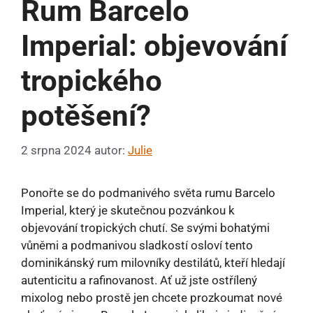
Rum Barcelo
Imperial: objevování
tropického
potěšení?
2 srpna 2024
autor:
Julie
Ponořte se do podmanivého světa rumu Barcelo
Imperial, který je skutečnou pozvánkou k
objevování tropických chutí. Se svými bohatými
vůněmi a podmanivou sladkostí osloví tento
dominikánský rum milovníky destilátů, kteří hledají
autenticitu a rafinovanost. Ať už jste ostřílený
mixolog nebo prostě jen chcete prozkoumat nové