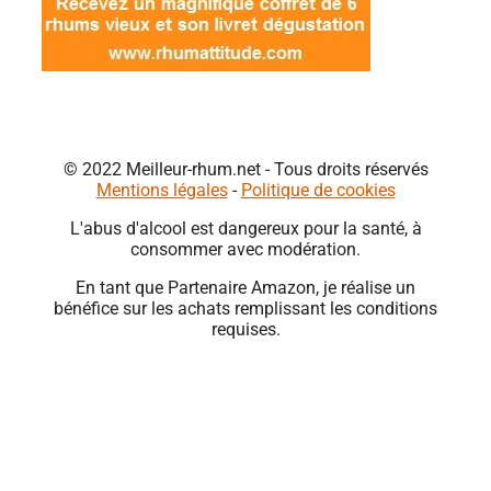
© 2022 Meilleur-rhum.net - Tous droits réservés
Mentions légales
-
Politique de cookies
L'abus d'alcool est dangereux pour la santé, à
consommer avec modération.
En tant que Partenaire Amazon, je réalise un
bénéfice sur les achats remplissant les conditions
requises.
Close
this
module