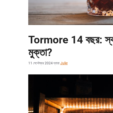
Tormore 14 বছর: স্কটি
মুক্তা?
11 সেপ্টেম্বর 2024
দ্বারা
Julie