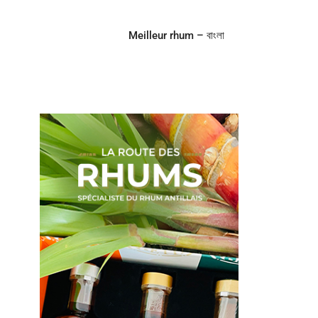
Meilleur rhum – বাংলা