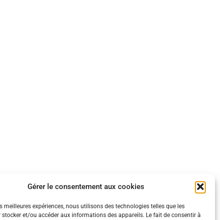
Gérer le consentement aux cookies
es meilleures expériences, nous utilisons des technologies telles que les
 stocker et/ou accéder aux informations des appareils. Le fait de consentir à