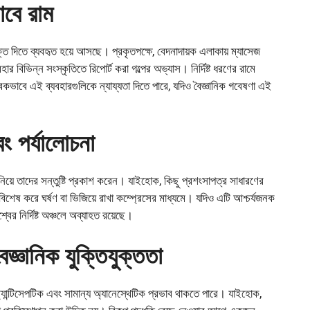
সাবে রাম
ক্তি দিতে ব্যবহৃত হয়ে আসছে। প্রকৃতপক্ষে, বেদনাদায়ক এলাকায় ম্যাসেজ
 বিভিন্ন সংস্কৃতিতে রিপোর্ট করা গল্পের অভ্যাস। নির্দিষ্ট ধরণের রামে
্ত্বিকভাবে এই ব্যবহারগুলিকে ন্যায্যতা দিতে পারে, যদিও বৈজ্ঞানিক গবেষণা এই
 পর্যালোচনা
িয়ে তাদের সন্তুষ্টি প্রকাশ করেন। যাইহোক, কিছু প্রশংসাপত্র সাধারণের
বিশেষ করে ঘর্ষণ বা ভিজিয়ে রাখা কম্প্রেসের মাধ্যমে। যদিও এটি আশ্চর্যজনক
র নির্দিষ্ট অঞ্চলে অব্যাহত রয়েছে।
জ্ঞানিক যুক্তিযুক্ততা
যান্টিসেপটিক এবং সামান্য অ্যানেস্থেটিক প্রভাব থাকতে পারে। যাইহোক,