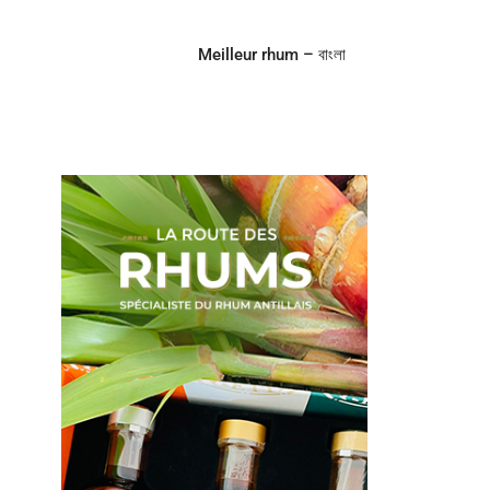
Meilleur rhum – বাংলা