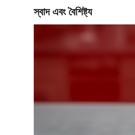
স্বাদ এবং বৈশিষ্ট্য