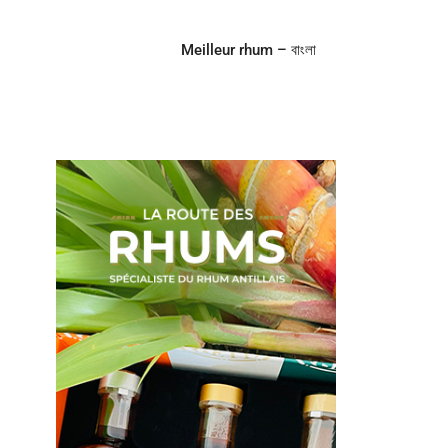
Meilleur rhum – বাংলা