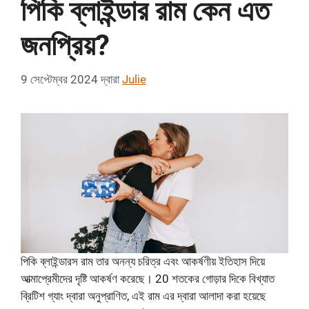
পিকি ব্লাইন্ডার রাম কেন এত
জনপ্রিয়?
9 সেপ্টেম্বর 2024
দ্বারা
Julie
পিকি ব্লাইন্ডারস রাম তার অনন্য চরিত্র এবং আকর্ষণীয় ইতিহাস দিয়ে
আত্মাপ্রেমীদের দৃষ্টি আকর্ষণ করেছে। 20 শতকের গোড়ার দিকে বিখ্যাত
ব্রিটিশ গ্যাং দ্বারা অনুপ্রাণিত, এই রাম এর দ্বারা আলাদা করা হয়েছে