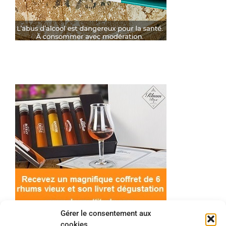
Gérer le consentement aux
cookies