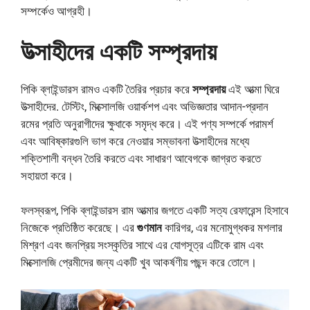
সম্পর্কেও আগ্রহী।
উত্সাহীদের একটি সম্প্রদায়
পিকি ব্লাইন্ডারস রামও একটি তৈরির প্রচার করে
সম্প্রদায়
এই আত্মা ঘিরে
উত্সাহীদের. টেস্টিং, মিক্সোলজি ওয়ার্কশপ এবং অভিজ্ঞতার আদান-প্রদান
রমের প্রতি অনুরাগীদের ক্ষুধাকে সমৃদ্ধ করে। এই পণ্য সম্পর্কে পরামর্শ
এবং আবিষ্কারগুলি ভাগ করে নেওয়ার সম্ভাবনা উত্সাহীদের মধ্যে
শক্তিশালী বন্ধন তৈরি করতে এবং সাধারণ আবেগকে জাগ্রত করতে
সহায়তা করে।
ফলস্বরূপ, পিকি ব্লাইন্ডারস রাম আত্মার জগতে একটি সত্য রেফারেন্স হিসাবে
নিজেকে প্রতিষ্ঠিত করেছে। এর
গুণমান
কারিগর, এর মনোমুগ্ধকর মশলার
মিশ্রণ এবং জনপ্রিয় সংস্কৃতির সাথে এর যোগসূত্র এটিকে রাম এবং
মিক্সোলজি প্রেমীদের জন্য একটি খুব আকর্ষণীয় পছন্দ করে তোলে।