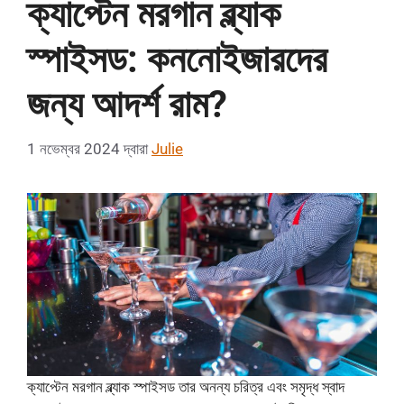
ক্যাপ্টেন মরগান ব্ল্যাক
স্পাইসড: কননোইজারদের
জন্য আদর্শ রাম?
1 নভেম্বর 2024
দ্বারা
Julie
ক্যাপ্টেন মরগান ব্ল্যাক স্পাইসড তার অনন্য চরিত্র এবং সমৃদ্ধ স্বাদ