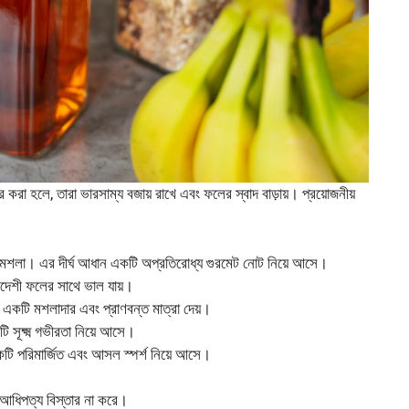
 করা হলে, তারা ভারসাম্য বজায় রাখে এবং ফলের স্বাদ বাড়ায়। প্রয়োজনীয়
ানী মশলা। এর দীর্ঘ আধান একটি অপ্রতিরোধ্য গুরমেট নোট নিয়ে আসে।
 বিদেশী ফলের সাথে ভাল যায়।
একটি মশলাদার এবং প্রাণবন্ত মাত্রা দেয়।
ি সূক্ষ্ম গভীরতা নিয়ে আসে।
কটি পরিমার্জিত এবং আসল স্পর্শ নিয়ে আসে।
ে আধিপত্য বিস্তার না করে।