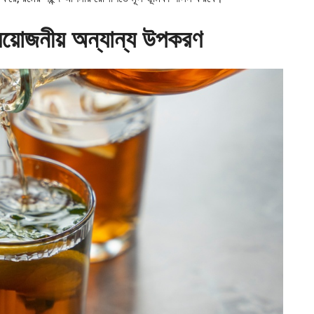
রয়োজনীয় অন্যান্য উপকরণ