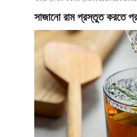
সাজানো রাম প্রস্তুত করতে প্