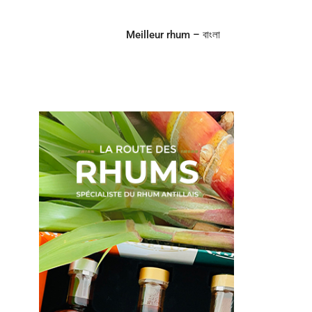
Meilleur rhum – বাংলা