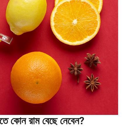
রতে কোন রাম বেছে নেবেন?