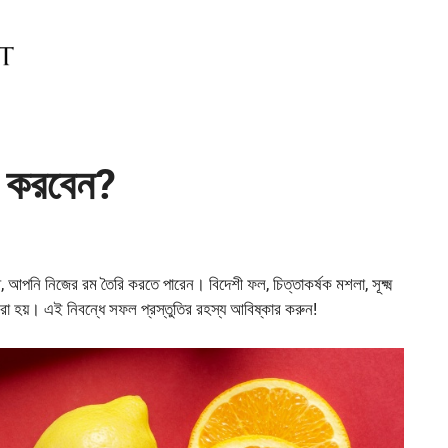
ি করবেন?
, আপনি নিজের রম তৈরি করতে পারেন। বিদেশী ফল, চিত্তাকর্ষক মশলা, সূক্ষ্ম
করা হয়। এই নিবন্ধে সফল প্রস্তুতির রহস্য আবিষ্কার করুন!