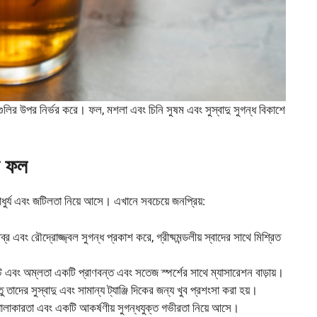
ানগুলির উপর নির্ভর করে। ফল, মশলা এবং চিনি সুষম এবং সুস্বাদু সুগন্ধ বিকাশে
া ফল
ুর্য এবং জটিলতা নিয়ে আসে। এখানে সবচেয়ে জনপ্রিয়:
এবং রৌদ্রোজ্জ্বল সুগন্ধ প্রকাশ করে, গ্রীষ্মমন্ডলীয় স্বাদের সাথে মিশ্রিত
 এবং অম্লতা একটি প্রাণবন্ত এবং সতেজ স্পর্শের সাথে ম্যাসারেশন বাড়ায়।
ু তাদের সুস্বাদু এবং সামান্য ট্যাঞ্জি দিকের জন্য খুব প্রশংসা করা হয়।
ি গোলাকারতা এবং একটি আকর্ষণীয় সুগন্ধযুক্ত গভীরতা নিয়ে আসে।