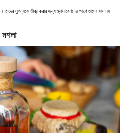
ে। তাদের সুগন্ধকে তীব্র করার জন্য ম্যাসারেশনের আগে তাদের সামান্য
া মশলা