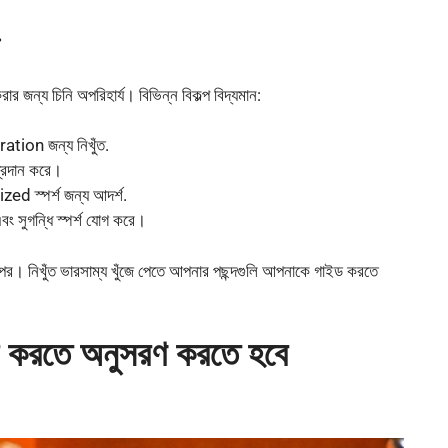
র জন্য চিনি অপরিহার্য। বিভিন্ন বিকল্প বিদ্যমান:
ation জন্য নিখুঁত.
 প্রদান করে।
d স্পর্শ জন্য আদর্শ.
ং সুগন্ধি স্পর্শ যোগ করে।
পর। নিখুঁত ভারসাম্য খুঁজে পেতে আপনার পছন্দগুলি আপনাকে গাইড করতে
ি করতে অনুসরণ করতে হবে