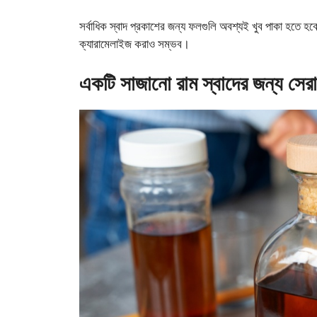
সর্বাধিক স্বাদ প্রকাশের জন্য ফলগুলি অবশ্যই খুব পাকা হতে হব
ক্যারামেলাইজ করাও সম্ভব।
একটি সাজানো রাম স্বাদের জন্য সের