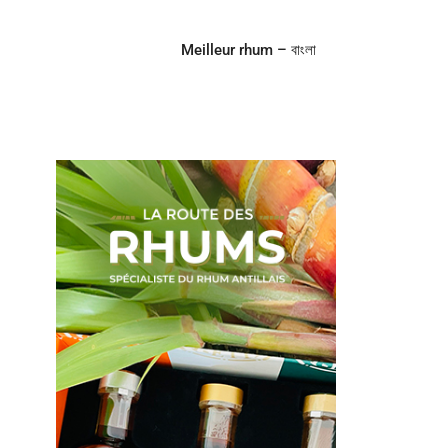
Meilleur rhum – বাংলা