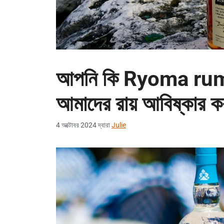
আপনি কি Ryoma rum সম
আমাদের রায় আবিষ্কার ক
4 অক্টোবর 2024
দ্বারা
Julie