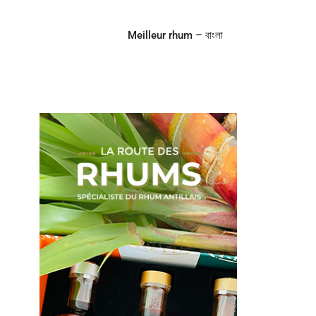
Meilleur rhum – বাংলা