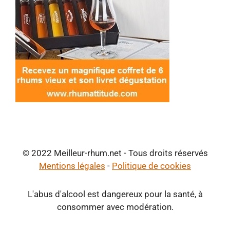
© 2022 Meilleur-rhum.net - Tous droits réservés
Mentions légales
-
Politique de cookies
L'abus d'alcool est dangereux pour la santé, à
consommer avec modération.