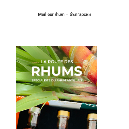
Meilleur rhum – български