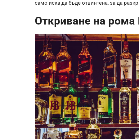
само иска да бъде отвинтена, за да разкр
Откриване на рома 