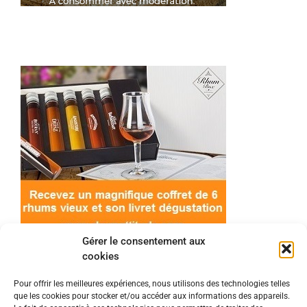
Gérer le consentement aux
cookies
Pour offrir les meilleures expériences, nous utilisons des technologies telles
que les cookies pour stocker et/ou accéder aux informations des appareils.
© 2022 Meilleur-rhum.net - Tous droits réservés